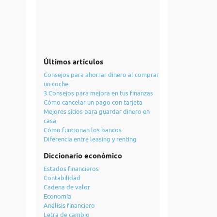
Últimos artículos
Consejos para ahorrar dinero al comprar
un coche
3 Consejos para mejora en tus finanzas
Cómo cancelar un pago con tarjeta
Mejores sitios para guardar dinero en
casa
Cómo funcionan los bancos
Diferencia entre leasing y renting
Diccionario económico
Estados financieros
Contabilidad
Cadena de valor
Economía
Análisis financiero
Letra de cambio