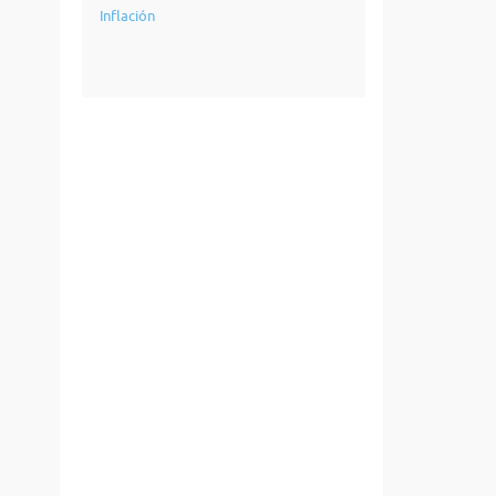
Inflación