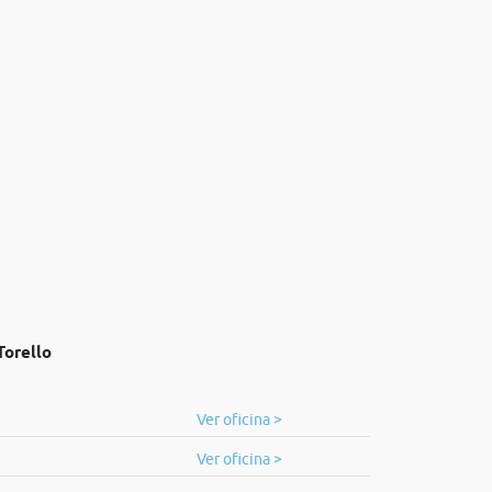
Torello
Ver oficina >
Ver oficina >