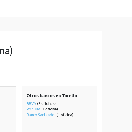
na)
Otros bancos en Torello
BBVA
(2 oficinas)
Popular
(1 oficina)
Banco Santander
(1 oficina)