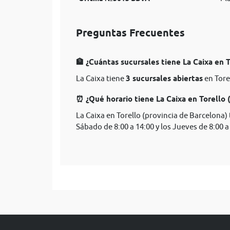
Preguntas Frecuentes
🏦 ¿Cuántas sucursales tiene La Caixa en 
La Caixa tiene
3 sucursales abiertas
en Tore
⏰ ¿Qué horario tiene La Caixa en Torello 
La Caixa en Torello (provincia de Barcelona)
Sábado de 8:00 a 14:00 y los Jueves de 8:00 a