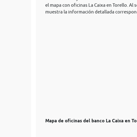
el mapa con oficinas La Caixa en Torello. Al s
muestra la información detallada correspond
Mapa de oficinas del banco La Caixa en To