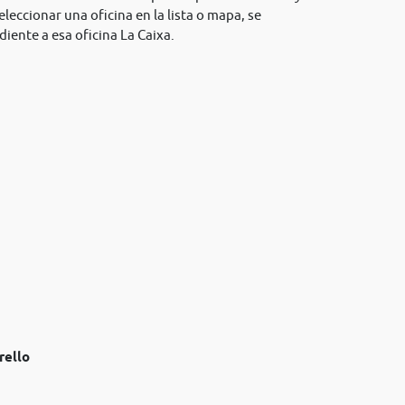
eleccionar una oficina en la lista o mapa, se
iente a esa oficina La Caixa.
rello