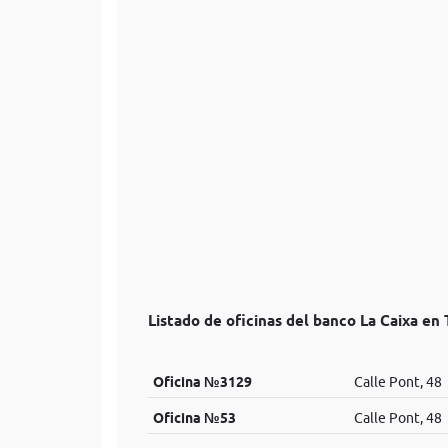
Listado de oficinas del banco La Caixa en 
Oficina №3129
Calle Pont, 48
Oficina №53
Calle Pont, 48