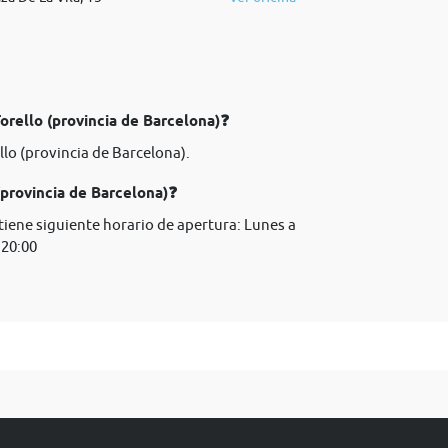
Torello (provincia de Barcelona)❓
llo (provincia de Barcelona).
(provincia de Barcelona)❓
 tiene siguiente horario de apertura: Lunes a
 20:00