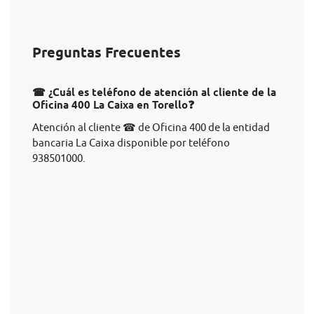
Preguntas Frecuentes
☎ ¿Cuál es teléfono de atención al cliente de la
Oficina 400 La Caixa en Torello❓
Atención al cliente ☎ de Oficina 400 de la entidad
bancaria La Caixa disponible por teléfono
938501000.