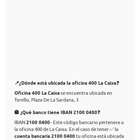
📍¿Dónde está ubicada la oficina 400 La Caixa❓
Oficina 400 La Caixa
se encuentra ubicada en
Torello, Plaza De La Sardana, 3
🏦 ¿Qué banco tiene IBAN 2100 0400❓
IBAN
2100 0400
- Este código bancario pertenece a
la oficina 400 de La Caixa. En el caso de tener ✅ la
cuenta bancaria 2100 0400
tu oficina está ubicada