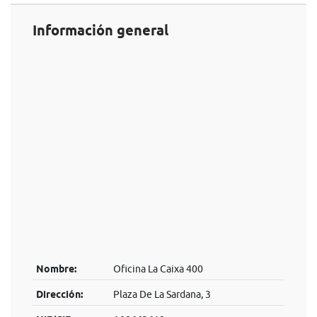
Información general
Nombre:
Oficina La Caixa 400
Dirección:
Plaza De La Sardana, 3