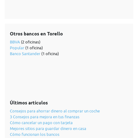
Otros bancos en Torello
BBVA
(2 oficinas)
Popular
(1 oficina)
Banco Santander
(1 oficina)
Últimos artículos
Consejos para ahorrar dinero al comprar un coche
3 Consejos para mejora en tus finanzas
Cómo cancelar un pago con tarjeta
Mejores sitios para guardar dinero en casa
Cómo funcionan los bancos