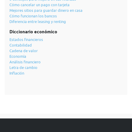
Cómo cancelar un pago con tarjeta
Mejores sitios para guardar dinero en casa
Cómo funcionan los bancos
Diferencia entre leasing y renting
Diccionario económico
Estados financieros
Contabilidad
Cadena de valor
Economía
Análisis financiero
Letra de cambio
Inflación