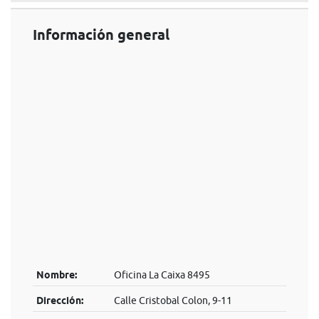
Información general
Nombre:
Oficina La Caixa 8495
Dirección:
Calle Cristobal Colon, 9-11