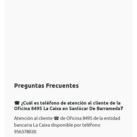
Preguntas Frecuentes
☎ ¿Cuál es teléfono de atención al cliente de la
Oficina 8495 La Caixa en Sanlúcar De Barrameda❓
Atención al cliente ☎ de Oficina 8495 de la entidad
bancaria La Caixa disponible por teléfono
956378030.