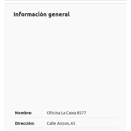
Información general
Nombre:
Oficina La Caixa 8577
Dirección:
Calle Arizon, 65