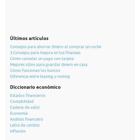
Últimos artículos
Consejos para ahorrar dinero al comprar un coche
3 Consejos para mejora en tus finanzas
Cómo cancelar un pago con tarjeta
Mejores sitios para guardar dinero en casa
Cómo funcionan los bancos
Diferencia entre leasing y renting
Diccionario económico
Estados financieros
Contabilidad
Cadena de valor
Economía
Análisis financiero
Letra de cambio
Inflación