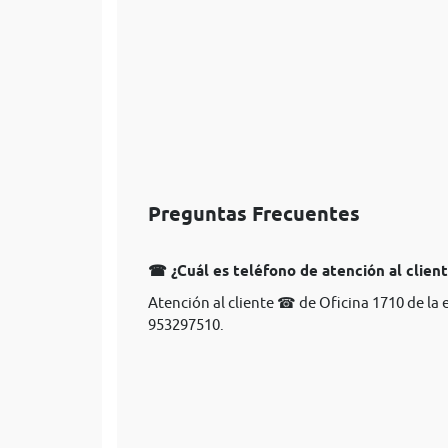
Preguntas Frecuentes
☎ ¿Cuál es teléfono de atención al client
Atención al cliente ☎ de Oficina 1710 de la 
953297510.