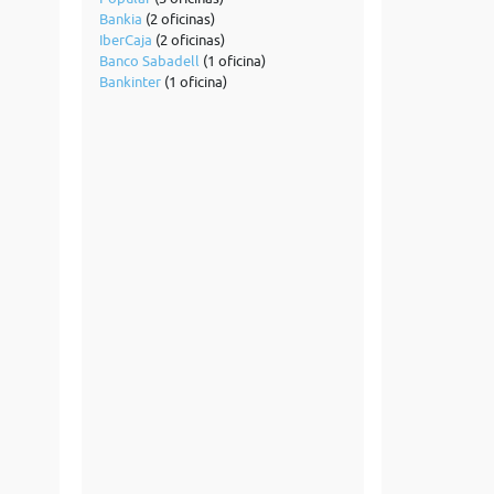
Bankia
(2 oficinas)
IberCaja
(2 oficinas)
Banco Sabadell
(1 oficina)
Bankinter
(1 oficina)