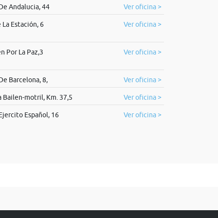
De Andalucia, 44
Ver oficina >
 La Estación, 6
Ver oficina >
n Por La Paz,3
Ver oficina >
De Barcelona, 8,
Ver oficina >
 Bailen-motril, Km. 37,5
Ver oficina >
Ejercito Español, 16
Ver oficina >