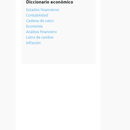
Diccionario económico
Estados financieros
Contabilidad
Cadena de valor
Economía
Análisis financiero
Letra de cambio
Inflación