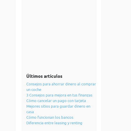
Últimos artículos
Consejos para ahorrar dinero al comprar
un coche
3 Consejos para mejora en tus finanzas
Cómo cancelar un pago con tarjeta
Mejores sitios para guardar dinero en
casa
Cómo funcionan los bancos
Diferencia entre leasing y renting