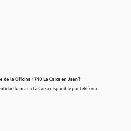
e de la Oficina 1710 La Caixa en Jaén❓
entidad bancaria La Caixa disponible por teléfono