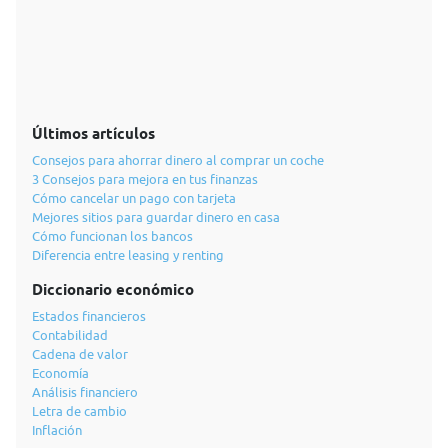
Últimos artículos
Consejos para ahorrar dinero al comprar un coche
3 Consejos para mejora en tus finanzas
Cómo cancelar un pago con tarjeta
Mejores sitios para guardar dinero en casa
Cómo funcionan los bancos
Diferencia entre leasing y renting
Diccionario económico
Estados financieros
Contabilidad
Cadena de valor
Economía
Análisis financiero
Letra de cambio
Inflación