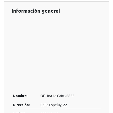
Información general
Nombre:
Oficina La Caixa 6866
Dirección:
Calle Espeluy, 22