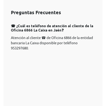
Preguntas Frecuentes
☎ ¿Cuál es teléfono de atención al cliente de la
Oficina 6866 La Caixa en Jaén❓
Atención al cliente ☎ de Oficina 6866 de la entidad
bancaria La Caixa disponible por teléfono
953297680.