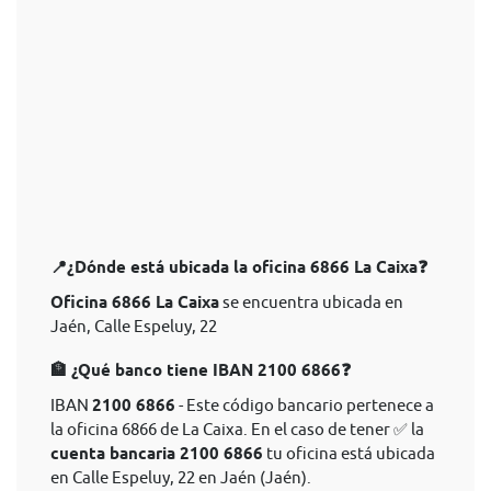
📍¿Dónde está ubicada la oficina 6866 La Caixa❓
Oficina 6866 La Caixa
se encuentra ubicada en
Jaén, Calle Espeluy, 22
🏦 ¿Qué banco tiene IBAN 2100 6866❓
IBAN
2100 6866
- Este código bancario pertenece a
la oficina 6866 de La Caixa. En el caso de tener ✅ la
cuenta bancaria 2100 6866
tu oficina está ubicada
en Calle Espeluy, 22 en Jaén (Jaén).