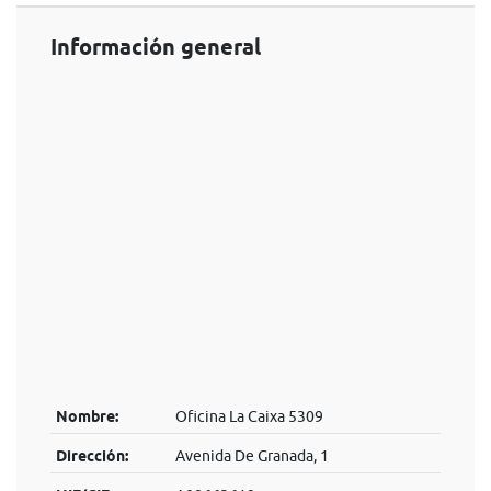
Información general
Nombre:
Oficina La Caixa 5309
Dirección:
Avenida De Granada, 1