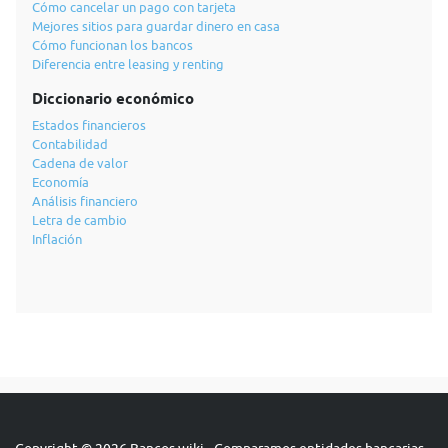
Cómo cancelar un pago con tarjeta
Mejores sitios para guardar dinero en casa
Cómo funcionan los bancos
Diferencia entre leasing y renting
Diccionario económico
Estados financieros
Contabilidad
Cadena de valor
Economía
Análisis financiero
Letra de cambio
Inflación