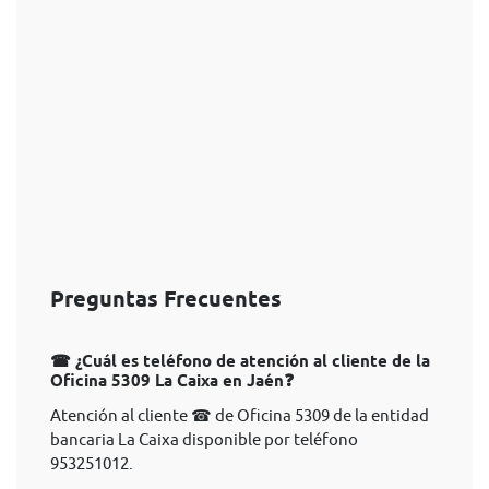
Preguntas Frecuentes
☎ ¿Cuál es teléfono de atención al cliente de la
Oficina 5309 La Caixa en Jaén❓
Atención al cliente ☎ de Oficina 5309 de la entidad
bancaria La Caixa disponible por teléfono
953251012.