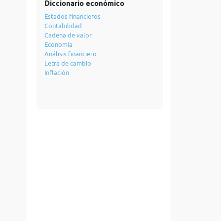
Diccionario económico
Estados financieros
Contabilidad
Cadena de valor
Economía
Análisis financiero
Letra de cambio
Inflación