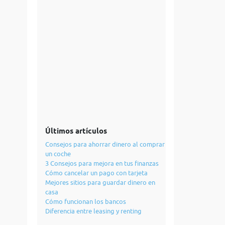
Últimos artículos
Consejos para ahorrar dinero al comprar
un coche
3 Consejos para mejora en tus finanzas
Cómo cancelar un pago con tarjeta
Mejores sitios para guardar dinero en
casa
Cómo funcionan los bancos
Diferencia entre leasing y renting