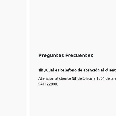
Preguntas Frecuentes
☎ ¿Cuál es teléfono de atención al client
Atención al cliente ☎ de Oficina 1564 de la 
941122800.