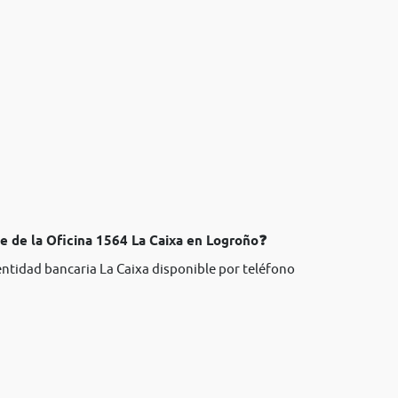
e de la Oficina 1564 La Caixa en Logroño❓
entidad bancaria La Caixa disponible por teléfono