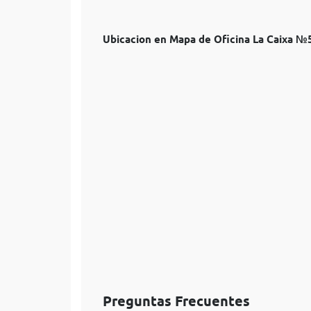
Ubicacion en Mapa de Oficina La Caixa 
Preguntas Frecuentes