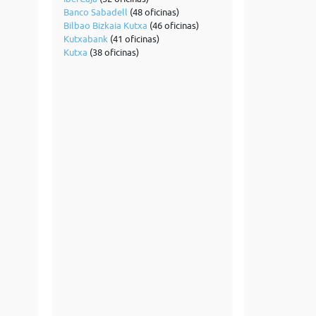
Banco Sabadell
(48 oficinas)
Bilbao Bizkaia Kutxa
(46 oficinas)
Kutxabank
(41 oficinas)
Kutxa
(38 oficinas)