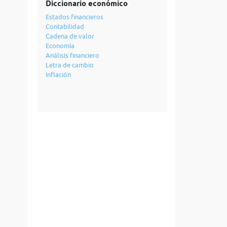
Diccionario económico
Estados financieros
Contabilidad
Cadena de valor
Economía
Análisis financiero
Letra de cambio
Inflación