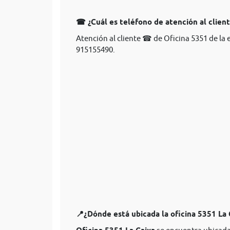
☎ ¿Cuál es teléfono de atención al client
Atención al cliente ☎ de Oficina 5351 de la 
915155490.
📍¿Dónde está ubicada la oficina 5351 La