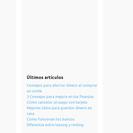
Últimos artículos
Consejos para ahorrar dinero al comprar
un coche
3 Consejos para mejora en tus finanzas
Cómo cancelar un pago con tarjeta
Mejores sitios para guardar dinero en
casa
Cómo funcionan los bancos
Diferencia entre leasing y renting