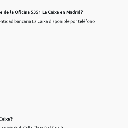
e de la Oficina 5351 La Caixa en Madrid❓
entidad bancaria La Caixa disponible por teléfono
 Caixa❓