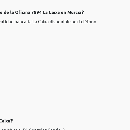
e de la Oficina 7894 La Caixa en Murcia❓
entidad bancaria La Caixa disponible por teléfono
 Caixa❓