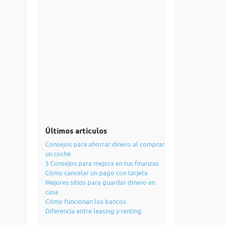
Últimos artículos
Consejos para ahorrar dinero al comprar
un coche
3 Consejos para mejora en tus finanzas
Cómo cancelar un pago con tarjeta
Mejores sitios para guardar dinero en
casa
Cómo funcionan los bancos
Diferencia entre leasing y renting