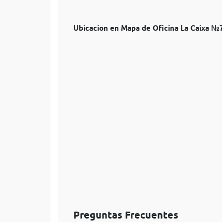
Ubicacion en Mapa de Oficina La Caixa 
Preguntas Frecuentes