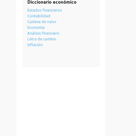
Diccionario económico
Estados financieros
Contabilidad
Cadena de valor
Economía
Análisis financiero
Letra de cambio
Inflación