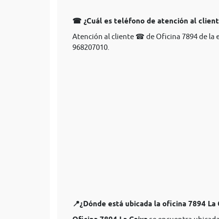
☎ ¿Cuál es teléfono de atención al client
Atención al cliente ☎ de Oficina 7894 de la 
968207010.
📍¿Dónde está ubicada la oficina 7894 La