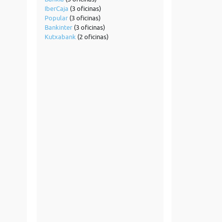
IberCaja
(3 oficinas)
Popular
(3 oficinas)
Bankinter
(3 oficinas)
Kutxabank
(2 oficinas)