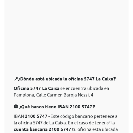
📍¿Dónde está ubicada la oficina 5747 La Caixa❓
Oficina 5747 La Caixa
se encuentra ubicada en
Pamplona, Calle Carmen Baroja Nessi, 4
🏦 ¿Qué banco tiene IBAN 2100 5747❓
IBAN
2100 5747
- Este código bancario pertenece a
la oficina 5747 de La Caixa. En el caso de tener ✅ la
cuenta bancaria 2100 5747
tu oficina está ubicada