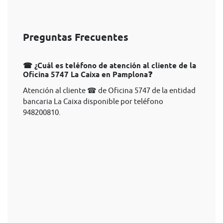
Preguntas Frecuentes
☎ ¿Cuál es teléfono de atención al cliente de la
Oficina 5747 La Caixa en Pamplona❓
Atención al cliente ☎ de Oficina 5747 de la entidad
bancaria La Caixa disponible por teléfono
948200810.