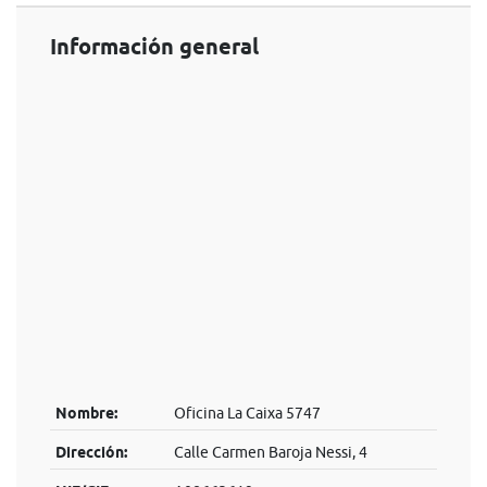
Información general
Nombre:
Oficina La Caixa 5747
Dirección:
Calle Carmen Baroja Nessi, 4