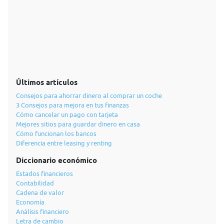
Últimos artículos
Consejos para ahorrar dinero al comprar un coche
3 Consejos para mejora en tus finanzas
Cómo cancelar un pago con tarjeta
Mejores sitios para guardar dinero en casa
Cómo funcionan los bancos
Diferencia entre leasing y renting
Diccionario económico
Estados financieros
Contabilidad
Cadena de valor
Economía
Análisis financiero
Letra de cambio