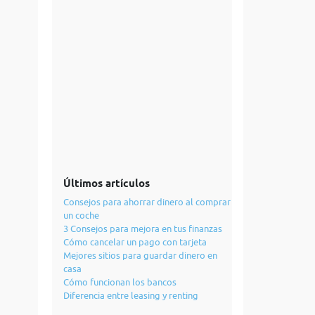
Últimos artículos
Consejos para ahorrar dinero al comprar
un coche
3 Consejos para mejora en tus finanzas
Cómo cancelar un pago con tarjeta
Mejores sitios para guardar dinero en
casa
Cómo funcionan los bancos
Diferencia entre leasing y renting