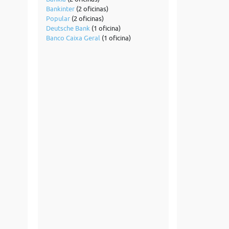
Bankinter
(2 oficinas)
Popular
(2 oficinas)
Deutsche Bank
(1 oficina)
Banco Caixa Geral
(1 oficina)