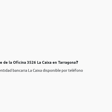
e de la Oficina 3526 La Caixa en Tarragona❓
entidad bancaria La Caixa disponible por teléfono