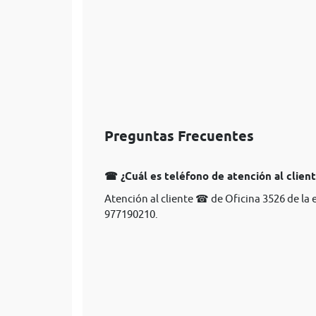
Preguntas Frecuentes
☎ ¿Cuál es teléfono de atención al client
Atención al cliente ☎ de Oficina 3526 de la 
977190210.