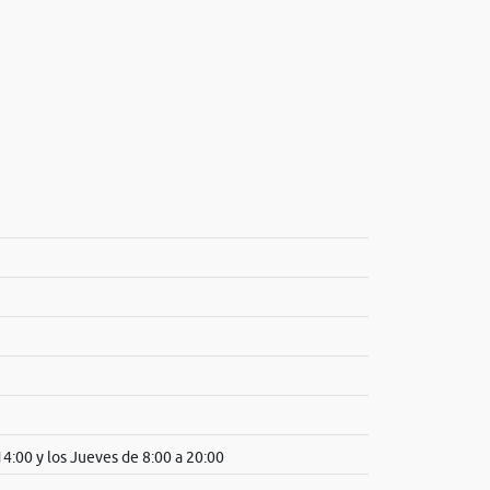
4:00 y los Jueves de 8:00 a 20:00