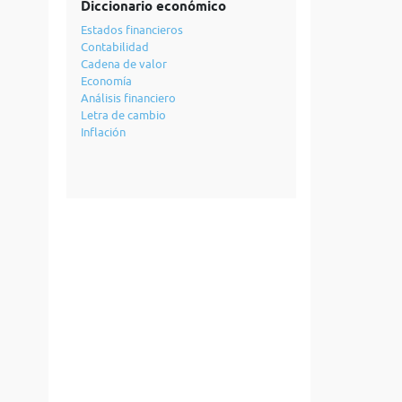
Diccionario económico
Estados financieros
Contabilidad
Cadena de valor
Economía
Análisis financiero
Letra de cambio
Inflación