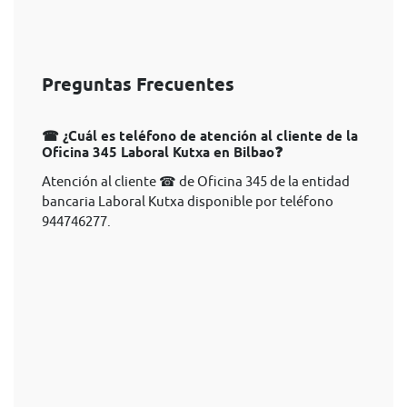
Preguntas Frecuentes
☎ ¿Cuál es teléfono de atención al cliente de la
Oficina 345 Laboral Kutxa en Bilbao❓
Atención al cliente ☎ de Oficina 345 de la entidad
bancaria Laboral Kutxa disponible por teléfono
944746277.