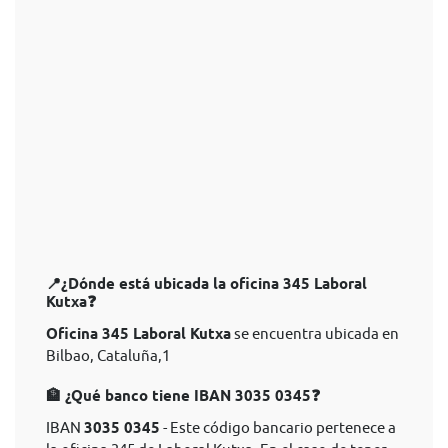
📍¿Dónde está ubicada la oficina 345 Laboral
Kutxa❓
Oficina 345 Laboral Kutxa
se encuentra ubicada en
Bilbao, Cataluña,1
🏦 ¿Qué banco tiene IBAN 3035 0345❓
IBAN
3035 0345
- Este código bancario pertenece a