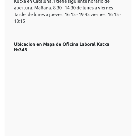
Kutxa en Cataluña,1 tiene siguiente horario de
apertura. Mañana: 8:30 - 14:30 de lunes a viernes
Tarde: de lunes a jueves: 16:15 - 19:45 viernes: 16:15 -
18:15
Ubicacion en Mapa de Oficina Laboral Kutxa
№345