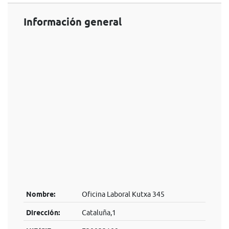
Información general
Nombre:
Oficina Laboral Kutxa 345
Dirección:
Cataluña,1