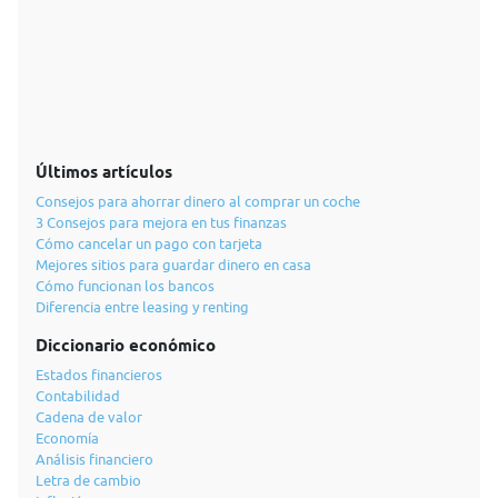
Últimos artículos
Consejos para ahorrar dinero al comprar un coche
3 Consejos para mejora en tus finanzas
Cómo cancelar un pago con tarjeta
Mejores sitios para guardar dinero en casa
Cómo funcionan los bancos
Diferencia entre leasing y renting
Diccionario económico
Estados financieros
Contabilidad
Cadena de valor
Economía
Análisis financiero
Letra de cambio