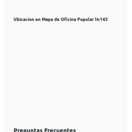
Ubicacion en Mapa de Oficina Popular №143
Preguntas Frecuentes