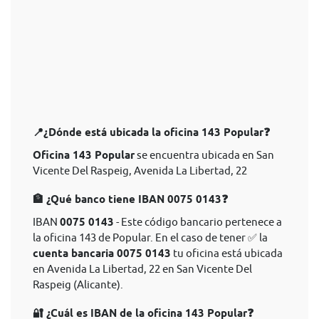
📍¿Dónde está ubicada la oficina 143 Popular❓
Oficina 143 Popular
se encuentra ubicada en San
Vicente Del Raspeig, Avenida La Libertad, 22
🏦 ¿Qué banco tiene IBAN 0075 0143❓
IBAN
0075 0143
- Este código bancario pertenece a
la oficina 143 de Popular. En el caso de tener ✅ la
cuenta bancaria 0075 0143
tu oficina está ubicada
en Avenida La Libertad, 22 en San Vicente Del
Raspeig (Alicante).
🔐 ¿Cuál es IBAN de la oficina 143 Popular❓