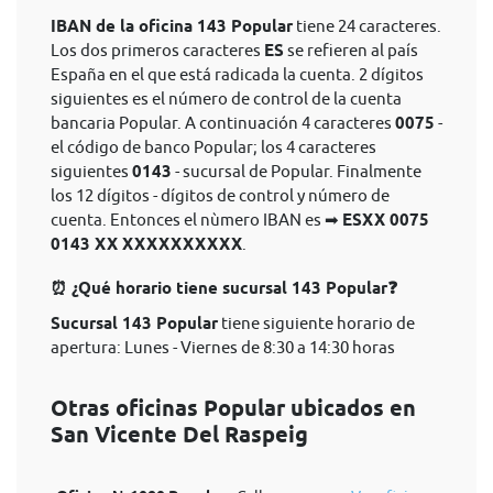
IBAN de la oficina 143 Popular
tiene 24 caracteres.
Los dos primeros caracteres
ES
se refieren al país
España en el que está radicada la cuenta. 2 dígitos
siguientes es el número de control de la cuenta
bancaria Popular. A continuación 4 caracteres
0075
-
el código de banco Popular; los 4 caracteres
siguientes
0143
- sucursal de Popular. Finalmente
los 12 dígitos - dígitos de control y número de
cuenta. Entonces el nùmero IBAN es ➡
ESXX 0075
0143 XX XXXXXXXXXX
.
⏰ ¿Qué horario tiene sucursal 143 Popular❓
Sucursal 143 Popular
tiene siguiente horario de
apertura: Lunes - Viernes de 8:30 a 14:30 horas
Otras oficinas Popular ubicados en
San Vicente Del Raspeig