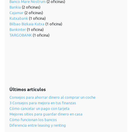
Banco Mare Nostrum
(2 oficinas)
Bankia
(2 oficinas)
Cajamar
(2 oficinas)
Kutxabank
(1 oficina)
Bilbao Bizkaia Kutxa
(1 oficina)
Bankinter
(1 oficina)
TARGOBANK
(1 oficina)
Últimos artículos
Consejos para ahorrar dinero al comprar un coche
3 Consejos para mejora en tus finanzas
Cómo cancelar un pago con tarjeta
Mejores sitios para guardar dinero en casa
Cómo funcionan los bancos
Diferencia entre leasing y renting