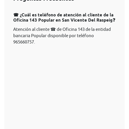
☎ ¿Cuál es teléfono de atención al cliente de la
Oficina 143 Popular en San Vicente Del Raspeig❓
Atención al cliente ☎ de Oficina 143 de la entidad
bancaria Popular disponible por teléfono
965660757.