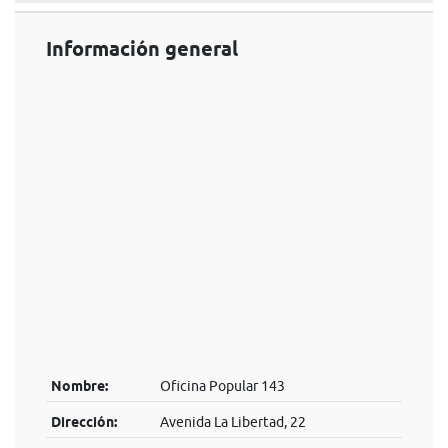
Información general
Nombre:
Oficina Popular 143
Dirección:
Avenida La Libertad, 22