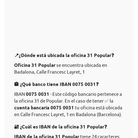
📍¿Dónde está ubicada la oficina 31 Popular❓
Oficina 31 Popular
se encuentra ubicada en
Badalona, Calle Francesc Layret, 1
🏦 ¿Qué banco tiene IBAN 0075 0031❓
IBAN
0075 0031
- Este código bancario pertenece a
la oficina 31 de Popular. En el caso de tener ✅ la
cuenta bancaria 0075 0031
tu oficina está ubicada
en Calle Francesc Layret, 1 en Badalona (Barcelona).
🔐 ¿Cuál es IBAN de la oficina 31 Popular❓
IBAN de la oficina 31 Popular
tiene 24 caracteres.