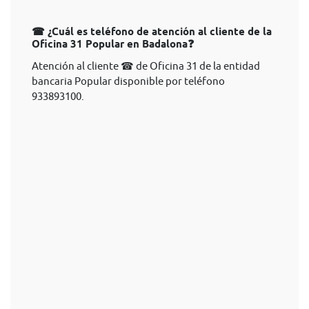
☎ ¿Cuál es teléfono de atención al cliente de la
Oficina 31 Popular en Badalona❓
Atención al cliente ☎ de Oficina 31 de la entidad
bancaria Popular disponible por teléfono
933893100.