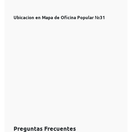
Ubicacion en Mapa de Oficina Popular №31
Preguntas Frecuentes