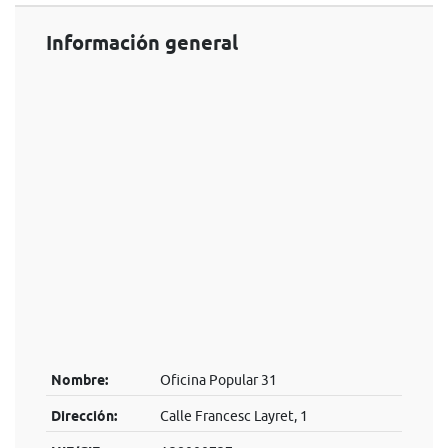
Información general
Nombre:
Oficina Popular 31
Dirección:
Calle Francesc Layret, 1