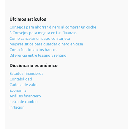
Últimos artículos
Consejos para ahorrar dinero al comprar un coche
3 Consejos para mejora en tus finanzas
Cómo cancelar un pago con tarjeta
Mejores sitios para guardar dinero en casa
Cómo funcionan los bancos
Diferencia entre leasing y renting
Diccionario económico
Estados financieros
Contabilidad
Cadena de valor
Economía
Análisis financiero
Letra de cambio
Inflación