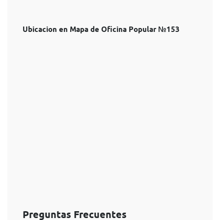
Ubicacion en Mapa de Oficina Popular №153
Preguntas Frecuentes