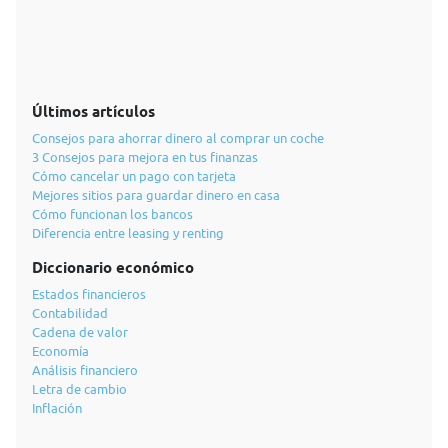
Últimos artículos
Consejos para ahorrar dinero al comprar un coche
3 Consejos para mejora en tus finanzas
Cómo cancelar un pago con tarjeta
Mejores sitios para guardar dinero en casa
Cómo funcionan los bancos
Diferencia entre leasing y renting
Diccionario económico
Estados financieros
Contabilidad
Cadena de valor
Economía
Análisis financiero
Letra de cambio
Inflación