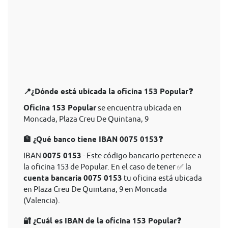
📍¿Dónde está ubicada la oficina 153 Popular❓
Oficina 153 Popular
se encuentra ubicada en
Moncada, Plaza Creu De Quintana, 9
🏦 ¿Qué banco tiene IBAN 0075 0153❓
IBAN
0075 0153
- Este código bancario pertenece a
la oficina 153 de Popular. En el caso de tener ✅ la
cuenta bancaria 0075 0153
tu oficina está ubicada
en Plaza Creu De Quintana, 9 en Moncada
(Valencia).
🔐 ¿Cuál es IBAN de la oficina 153 Popular❓