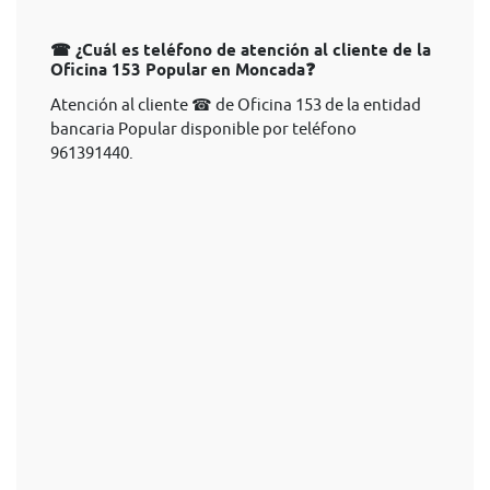
☎ ¿Cuál es teléfono de atención al cliente de la
Oficina 153 Popular en Moncada❓
Atención al cliente ☎ de Oficina 153 de la entidad
bancaria Popular disponible por teléfono
961391440.