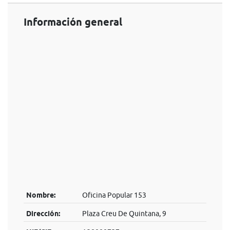
Información general
Nombre:
Oficina Popular 153
Dirección:
Plaza Creu De Quintana, 9