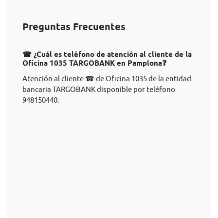
Preguntas Frecuentes
☎ ¿Cuál es teléfono de atención al cliente de la
Oficina 1035 TARGOBANK en Pamplona❓
Atención al cliente ☎ de Oficina 1035 de la entidad
bancaria TARGOBANK disponible por teléfono
948150440.