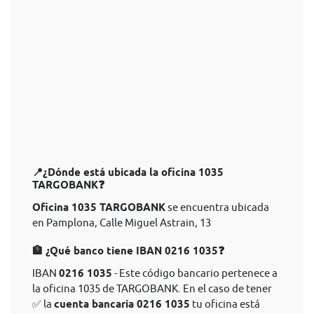
📍¿Dónde está ubicada la oficina 1035
TARGOBANK❓
Oficina 1035 TARGOBANK
se encuentra ubicada
en Pamplona, Calle Miguel Astrain, 13
🏦 ¿Qué banco tiene IBAN 0216 1035❓
IBAN
0216 1035
- Este código bancario pertenece a
la oficina 1035 de TARGOBANK. En el caso de tener
✅ la
cuenta bancaria 0216 1035
tu oficina está