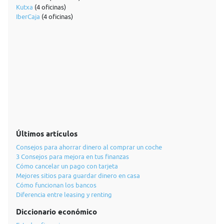
Kutxa
(4 oficinas)
IberCaja
(4 oficinas)
Últimos artículos
Consejos para ahorrar dinero al comprar un coche
3 Consejos para mejora en tus finanzas
Cómo cancelar un pago con tarjeta
Mejores sitios para guardar dinero en casa
Cómo funcionan los bancos
Diferencia entre leasing y renting
Diccionario económico