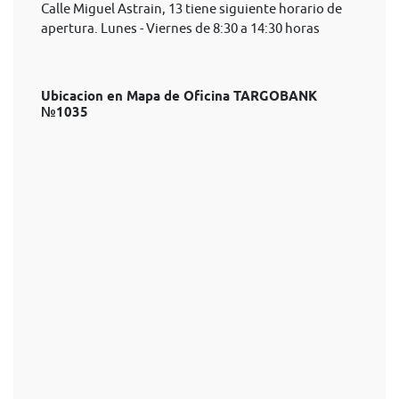
Calle Miguel Astrain, 13 tiene siguiente horario de
apertura. Lunes - Viernes de 8:30 a 14:30 horas
Ubicacion en Mapa de Oficina TARGOBANK
№1035