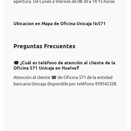
apertura. De Lunes a Viernes de 08:30 a 14:15 horas
Ubicacion en Mapa de Oficina Unicaja №571
Preguntas Frecuentes
☎ ¿Cuál es teléfono de atención al cliente de la
Oficina 571 Unicaja en Huelva❓
Atención al cliente ☎ de Oficina 571 de la entidad
bancaria Unicaja disponible por teléfono 959542328.