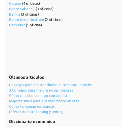
Cajasur
(4 oficinas)
Banco Sabadell
(3 oficinas)
Bankia
(3 oficinas)
Banco Mare Nostrum
(2 oficinas)
Bankinter
(1 oficina)
Últimos artículos
Consejos para ahorrar dinero al comprar un coche
3 Consejos para mejora en tus finanzas
Cómo cancelar un pago con tarjeta
Mejores sitios para guardar dinero en casa
Cómo funcionan los bancos
Diferencia entre leasing y renting
Diccionario económico