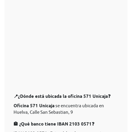
📍¿Dónde está ubicada la oficina 571 Unicaja❓
Oficina 571 Unicaja
se encuentra ubicada en
Huelva, Calle San Sebastian, 9
🏦 ¿Qué banco tiene IBAN 2103 0571❓