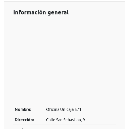
Información general
Nombre:
Oficina Unicaja 571
Dirección:
Calle San Sebastian, 9