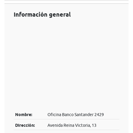
Información general
Nombre:
Oficina Banco Santander 2429
Dirección:
Avenida Reina Victoria, 13