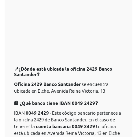
📍¿Dónde está ubicada la oficina 2429 Banco
Santander❓
Oficina 2429 Banco Santander
se encuentra
ubicada en Elche, Avenida Reina Victoria, 13
🏦 ¿Qué banco tiene IBAN 0049 2429❓
IBAN
0049 2429
- Este código bancario pertenece a
la oficina 2429 de Banco Santander. En el caso de
tener ✅ la
cuenta bancaria 0049 2429
tu oficina
está ubicada en Avenida Reina Victoria, 13 en Elche