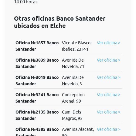
14:00 horas.
Otras oficinas Banco Santander
ubicados en Elche
Oficina №1857 Banco
Vicente Blasco
Ver oficina >
Santander
Ibañez, 23 P-1
Oficina №3839 Banco
Avenida De
Ver oficina >
Santander
Novelda, 71
Oficina №3019 Banco
Avenida De
Ver oficina >
Santander
Novelda, 3
Oficina №3241 Banco
Concepcion
Ver oficina >
Santander
Arenal, 99
Oficina №2135 Banco
Cami Dels
Ver oficina >
Santander
Magros, 95
Oficina №4585 Banco
Avenida Alacant,
Ver oficina >
Santander
80