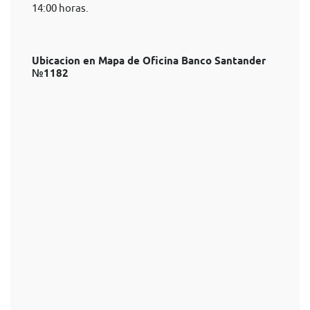
14:00 horas.
Ubicacion en Mapa de Oficina Banco Santander
№1182