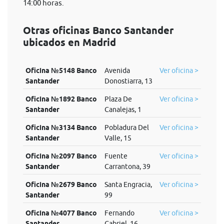
14:00 horas.
Otras oficinas Banco Santander
ubicados en Madrid
Oficina №5148 Banco
Avenida
Ver oficina >
Santander
Donostiarra, 13
Oficina №1892 Banco
Plaza De
Ver oficina >
Santander
Canalejas, 1
Oficina №3134 Banco
Pobladura Del
Ver oficina >
Santander
Valle, 15
Oficina №2097 Banco
Fuente
Ver oficina >
Santander
Carrantona, 39
Oficina №2679 Banco
Santa Engracia,
Ver oficina >
Santander
99
Oficina №4077 Banco
Fernando
Ver oficina >
Santander
Gabriel, 16