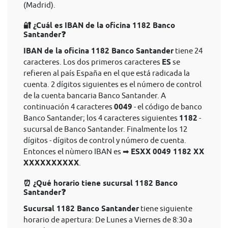
(Madrid).
🔐 ¿Cuál es IBAN de la oficina 1182 Banco
Santander❓
IBAN de la oficina 1182 Banco Santander
tiene 24
caracteres. Los dos primeros caracteres
ES
se
refieren al país España en el que está radicada la
cuenta. 2 dígitos siguientes es el número de control
de la cuenta bancaria Banco Santander. A
continuación 4 caracteres
0049
- el código de banco
Banco Santander; los 4 caracteres siguientes
1182
-
sucursal de Banco Santander. Finalmente los 12
dígitos - dígitos de control y número de cuenta.
Entonces el nùmero IBAN es ➡
ESXX 0049 1182 XX
XXXXXXXXXX
.
⏰ ¿Qué horario tiene sucursal 1182 Banco
Santander❓
Sucursal 1182 Banco Santander
tiene siguiente
horario de apertura: De Lunes a Viernes de 8:30 a