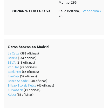
Murillo, 296
Oficina №1730 La Caixa
Calle Boltaña,
Ver oficina >
20
Otros bancos en Madrid
La Caixa
(588 oficinas)
Bankia
(374 oficinas)
BBVA
(218 oficinas)
Popular
(99 oficinas)
Bankinter
(66 oficinas)
IberCaja
(52 oficinas)
Banco Sabadell
(48 oficinas)
Bilbao Bizkaia Kutxa
(46 oficinas)
Kutxabank
(41 oficinas)
Kutxa
(38 oficinas)