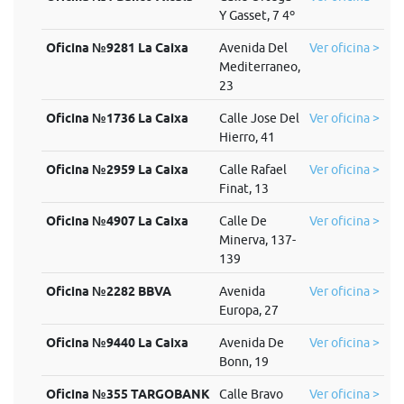
Y Gasset, 7 4º
Oficina №9281 La Caixa
Avenida Del
Ver oficina >
Mediterraneo,
23
Oficina №1736 La Caixa
Calle Jose Del
Ver oficina >
Hierro, 41
Oficina №2959 La Caixa
Calle Rafael
Ver oficina >
Finat, 13
Oficina №4907 La Caixa
Calle De
Ver oficina >
Minerva, 137-
139
Oficina №2282 BBVA
Avenida
Ver oficina >
Europa, 27
Oficina №9440 La Caixa
Avenida De
Ver oficina >
Bonn, 19
Oficina №355 TARGOBANK
Calle Bravo
Ver oficina >