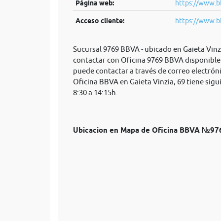
Página web:
https://www.b
Acceso cliente:
https://www.b
Sucursal 9769 BBVA - ubicado en Gaieta Vinzi
contactar con Oficina 9769 BBVA disponible 
puede contactar a través de correo electrón
Oficina BBVA en Gaieta Vinzia, 69 tiene sigu
8:30 a 14:15h.
Ubicacion en Mapa de Oficina BBVA №97