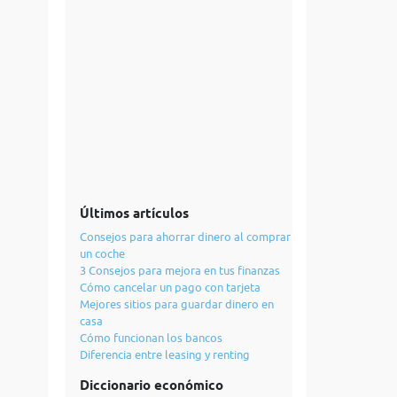
Últimos artículos
Consejos para ahorrar dinero al comprar
un coche
3 Consejos para mejora en tus finanzas
Cómo cancelar un pago con tarjeta
Mejores sitios para guardar dinero en
casa
Cómo funcionan los bancos
Diferencia entre leasing y renting
Diccionario económico