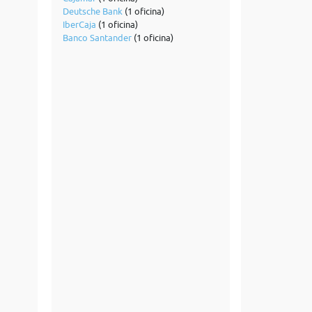
Deutsche Bank
(1 oficina)
IberCaja
(1 oficina)
Banco Santander
(1 oficina)