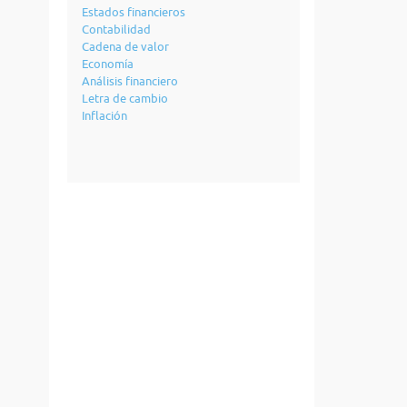
Estados financieros
Contabilidad
Cadena de valor
Economía
Análisis financiero
Letra de cambio
Inflación