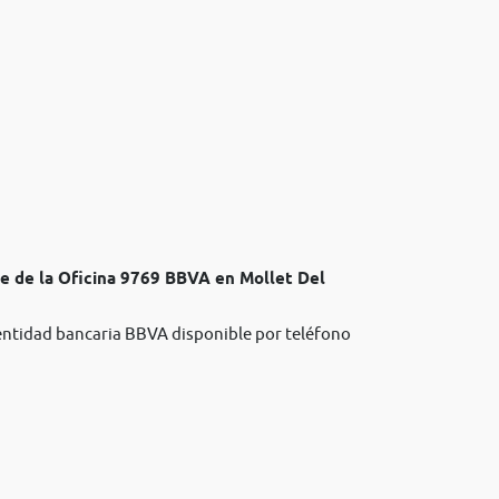
te de la Oficina 9769 BBVA en Mollet Del
 entidad bancaria BBVA disponible por teléfono