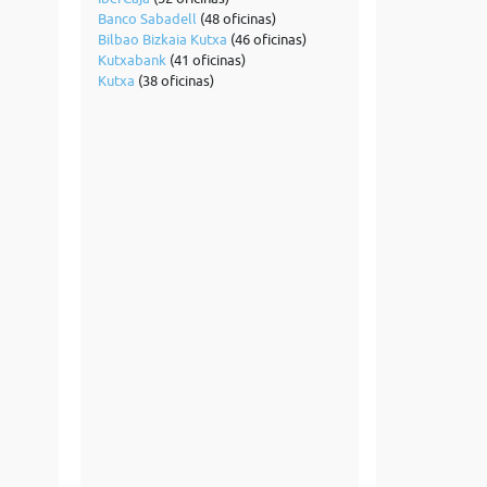
Banco Sabadell
(48 oficinas)
Bilbao Bizkaia Kutxa
(46 oficinas)
Kutxabank
(41 oficinas)
Kutxa
(38 oficinas)