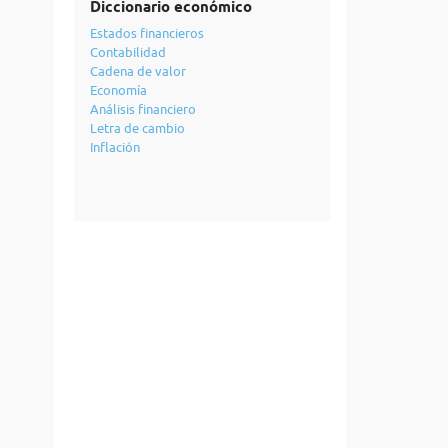
Diccionario económico
Estados financieros
Contabilidad
Cadena de valor
Economía
Análisis financiero
Letra de cambio
Inflación