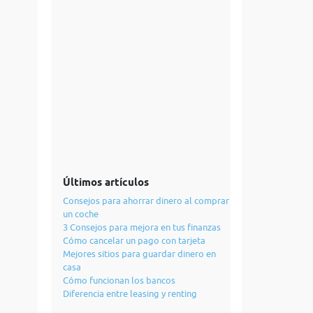
Últimos artículos
Consejos para ahorrar dinero al comprar
un coche
3 Consejos para mejora en tus finanzas
Cómo cancelar un pago con tarjeta
Mejores sitios para guardar dinero en
casa
Cómo funcionan los bancos
Diferencia entre leasing y renting