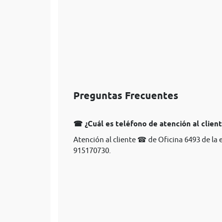
Preguntas Frecuentes
☎ ¿Cuál es teléfono de atención al clien
Atención al cliente ☎ de Oficina 6493 de la
915170730.