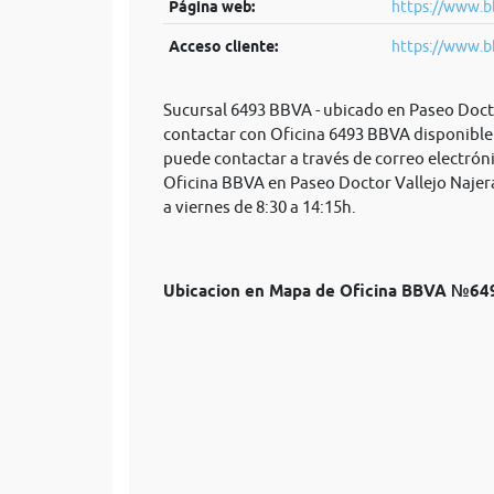
Página web:
https://www.b
Acceso cliente:
https://www.b
Sucursal 6493 BBVA - ubicado en Paseo Docto
contactar con Oficina 6493 BBVA disponible 
puede contactar a través de correo electrón
Oficina BBVA en Paseo Doctor Vallejo Najera
a viernes de 8:30 a 14:15h.
Ubicacion en Mapa de Oficina BBVA №64