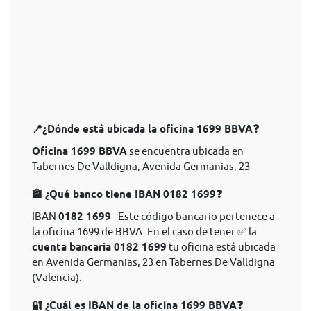
📍¿Dónde está ubicada la oficina 1699 BBVA❓
Oficina 1699 BBVA
se encuentra ubicada en
Tabernes De Valldigna, Avenida Germanias, 23
🏦 ¿Qué banco tiene IBAN 0182 1699❓
IBAN
0182 1699
- Este código bancario pertenece a
la oficina 1699 de BBVA. En el caso de tener ✅ la
cuenta bancaria 0182 1699
tu oficina está ubicada
en Avenida Germanias, 23 en Tabernes De Valldigna
(Valencia).
🔐 ¿Cuál es IBAN de la oficina 1699 BBVA❓