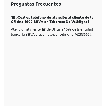
Preguntas Frecuentes
☎ ¿Cuál es teléfono de atención al cliente de la
Oficina 1699 BBVA en Tabernes De Valldigna❓
Atención al cliente ☎ de Oficina 1699 de la entidad
bancaria BBVA disponible por teléfono 962836669.