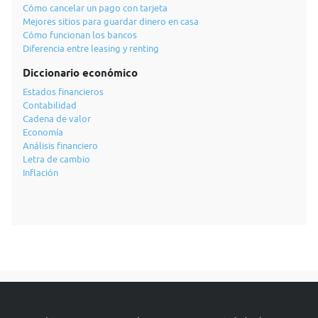
Cómo cancelar un pago con tarjeta
Mejores sitios para guardar dinero en casa
Cómo funcionan los bancos
Diferencia entre leasing y renting
Diccionario económico
Estados financieros
Contabilidad
Cadena de valor
Economía
Análisis financiero
Letra de cambio
Inflación