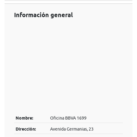
Información general
Nombre:
Oficina BBVA 1699
Dirección:
Avenida Germanias, 23