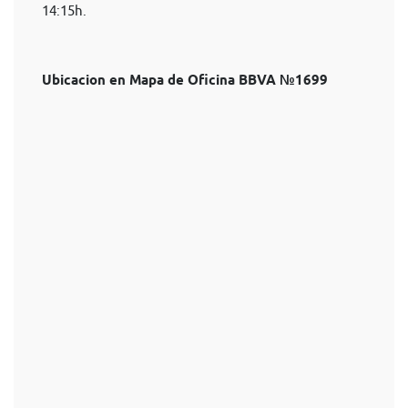
14:15h.
Ubicacion en Mapa de Oficina BBVA №1699