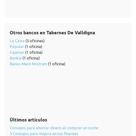
Otros bancos en Tabernes De Valldigna
La Caixa
(3 oficinas)
Popular
(1 oficina)
Cajamar
(1 oficina)
Bankia
(1 oficina)
Banco Mare Nostrum
(1 oficina)
Últimos artículos
Consejos para ahorrar dinero al comprar un coche
3 Consejos para mejora en tus finanzas