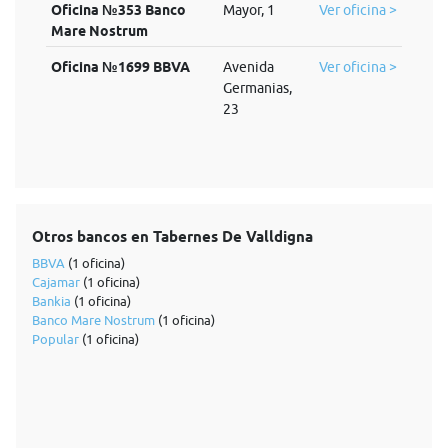
Oficina №353 Banco
Mayor, 1
Ver oficina >
Mare Nostrum
Oficina №1699 BBVA
Avenida
Ver oficina >
Germanias,
23
Otros bancos en Tabernes De Valldigna
BBVA
(1 oficina)
Cajamar
(1 oficina)
Bankia
(1 oficina)
Banco Mare Nostrum
(1 oficina)
Popular
(1 oficina)