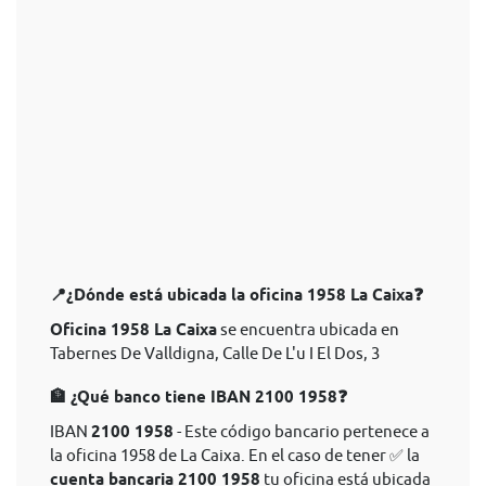
📍¿Dónde está ubicada la oficina 1958 La Caixa❓
Oficina 1958 La Caixa
se encuentra ubicada en
Tabernes De Valldigna, Calle De L'u I El Dos, 3
🏦 ¿Qué banco tiene IBAN 2100 1958❓
IBAN
2100 1958
- Este código bancario pertenece a
la oficina 1958 de La Caixa. En el caso de tener ✅ la
cuenta bancaria 2100 1958
tu oficina está ubicada