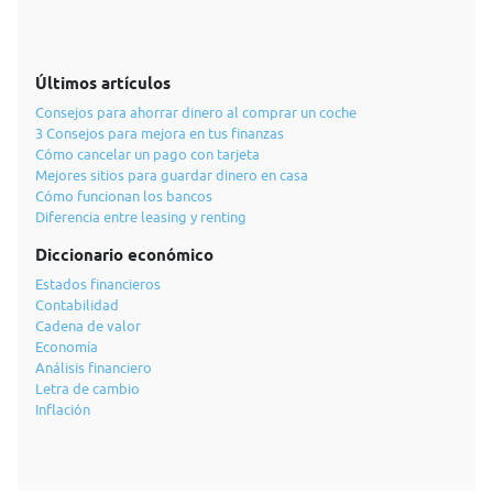
Últimos artículos
Consejos para ahorrar dinero al comprar un coche
3 Consejos para mejora en tus finanzas
Cómo cancelar un pago con tarjeta
Mejores sitios para guardar dinero en casa
Cómo funcionan los bancos
Diferencia entre leasing y renting
Diccionario económico
Estados financieros
Contabilidad
Cadena de valor
Economía
Análisis financiero
Letra de cambio
Inflación