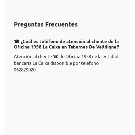
Preguntas Frecuentes
☎ ¿Cuál es teléfono de atención al cliente de la
Oficina 1958 La Caixa en Tabernes De Valldigna❓
Atención al cliente ☎ de Oficina 1958 de la entidad
bancaria La Caixa disponible por teléfono
962829020.