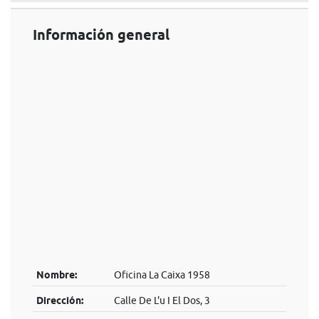
Información general
Nombre:
Oficina La Caixa 1958
Dirección:
Calle De L'u I El Dos, 3