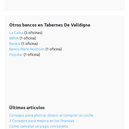
Otros bancos en Tabernes De Valldigna
La Caixa
(3 oficinas)
BBVA
(1 oficina)
Bankia
(1 oficina)
Banco Mare Nostrum
(1 oficina)
Popular
(1 oficina)
Últimos artículos
Consejos para ahorrar dinero al comprar un coche
3 Consejos para mejora en tus finanzas
Cómo cancelar un pago con tarjeta