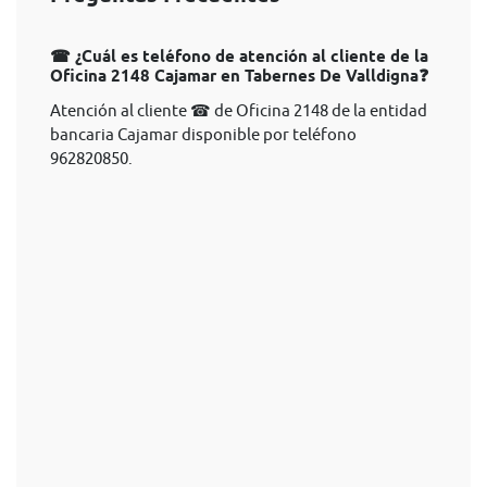
☎ ¿Cuál es teléfono de atención al cliente de la
Oficina 2148 Cajamar en Tabernes De Valldigna❓
Atención al cliente ☎ de Oficina 2148 de la entidad
bancaria Cajamar disponible por teléfono
962820850.