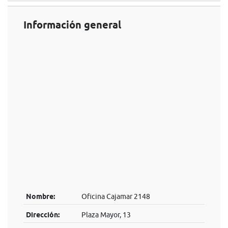
Información general
Nombre:
Oficina Cajamar 2148
Dirección:
Plaza Mayor, 13