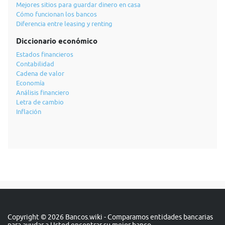
Mejores sitios para guardar dinero en casa
Cómo funcionan los bancos
Diferencia entre leasing y renting
Diccionario económico
Estados financieros
Contabilidad
Cadena de valor
Economía
Análisis financiero
Letra de cambio
Inflación
Copyright © 2026 Bancos.wiki - Comparamos entidades bancarias