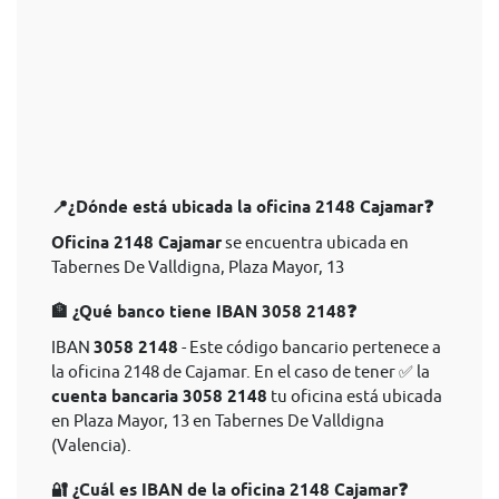
📍¿Dónde está ubicada la oficina 2148 Cajamar❓
Oficina 2148 Cajamar
se encuentra ubicada en
Tabernes De Valldigna, Plaza Mayor, 13
🏦 ¿Qué banco tiene IBAN 3058 2148❓
IBAN
3058 2148
- Este código bancario pertenece a
la oficina 2148 de Cajamar. En el caso de tener ✅ la
cuenta bancaria 3058 2148
tu oficina está ubicada
en Plaza Mayor, 13 en Tabernes De Valldigna
(Valencia).
🔐 ¿Cuál es IBAN de la oficina 2148 Cajamar❓