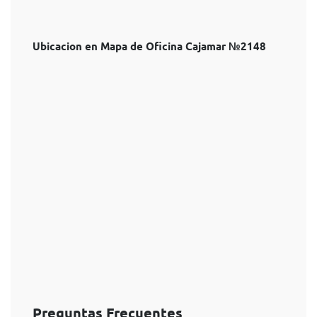
Ubicacion en Mapa de Oficina Cajamar №2148
Preguntas Frecuentes