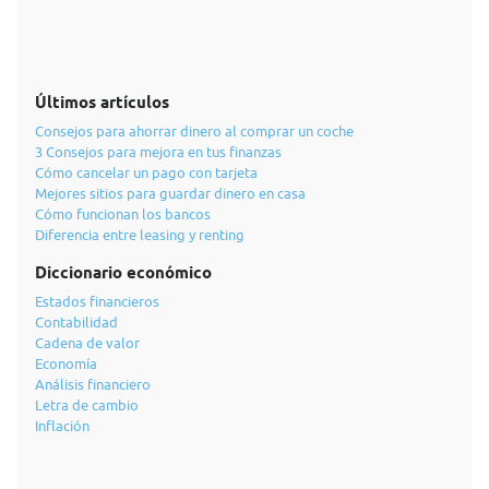
Últimos artículos
Consejos para ahorrar dinero al comprar un coche
3 Consejos para mejora en tus finanzas
Cómo cancelar un pago con tarjeta
Mejores sitios para guardar dinero en casa
Cómo funcionan los bancos
Diferencia entre leasing y renting
Diccionario económico
Estados financieros
Contabilidad
Cadena de valor
Economía
Análisis financiero
Letra de cambio
Inflación