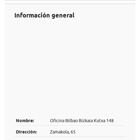
Información general
Nombre:
Oficina Bilbao Bizkaia Kutxa 148
Dirección:
Zamakola, 65