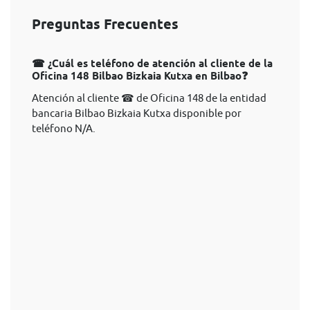
Preguntas Frecuentes
☎ ¿Cuál es teléfono de atención al cliente de la
Oficina 148 Bilbao Bizkaia Kutxa en Bilbao❓
Atención al cliente ☎ de Oficina 148 de la entidad
bancaria Bilbao Bizkaia Kutxa disponible por
teléfono N/A.