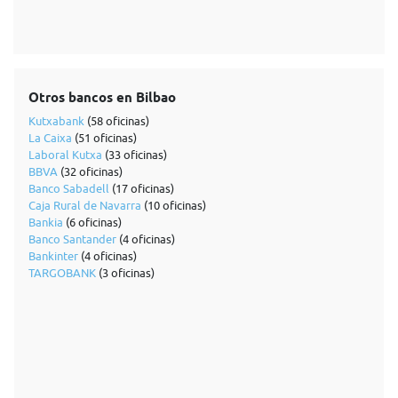
Otros bancos en Bilbao
Kutxabank
(58 oficinas)
La Caixa
(51 oficinas)
Laboral Kutxa
(33 oficinas)
BBVA
(32 oficinas)
Banco Sabadell
(17 oficinas)
Caja Rural de Navarra
(10 oficinas)
Bankia
(6 oficinas)
Banco Santander
(4 oficinas)
Bankinter
(4 oficinas)
TARGOBANK
(3 oficinas)