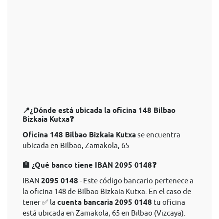
📍¿Dónde está ubicada la oficina 148 Bilbao
Bizkaia Kutxa❓
Oficina 148 Bilbao Bizkaia Kutxa
se encuentra
ubicada en Bilbao, Zamakola, 65
🏦 ¿Qué banco tiene IBAN 2095 0148❓
IBAN
2095 0148
- Este código bancario pertenece a
la oficina 148 de Bilbao Bizkaia Kutxa. En el caso de
tener ✅ la
cuenta bancaria 2095 0148
tu oficina
está ubicada en Zamakola, 65 en Bilbao (Vizcaya).