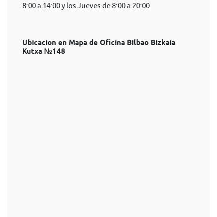
8:00 a 14:00 y los Jueves de 8:00 a 20:00
Ubicacion en Mapa de Oficina Bilbao Bizkaia
Kutxa №148