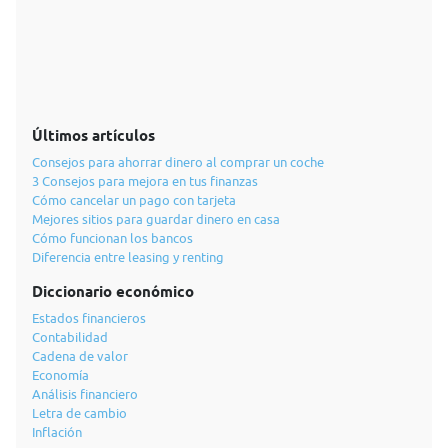
Últimos artículos
Consejos para ahorrar dinero al comprar un coche
3 Consejos para mejora en tus finanzas
Cómo cancelar un pago con tarjeta
Mejores sitios para guardar dinero en casa
Cómo funcionan los bancos
Diferencia entre leasing y renting
Diccionario económico
Estados financieros
Contabilidad
Cadena de valor
Economía
Análisis financiero
Letra de cambio
Inflación