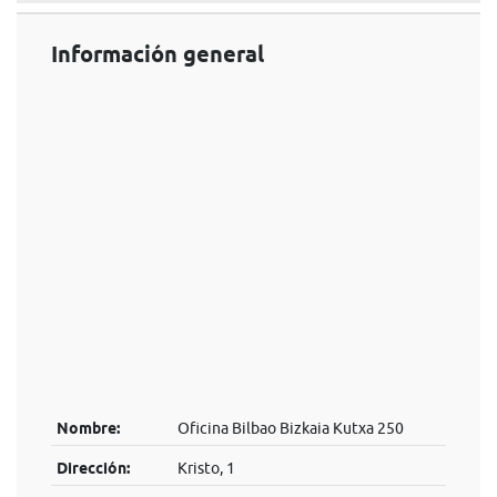
Información general
Nombre:
Oficina Bilbao Bizkaia Kutxa 250
Dirección:
Kristo, 1