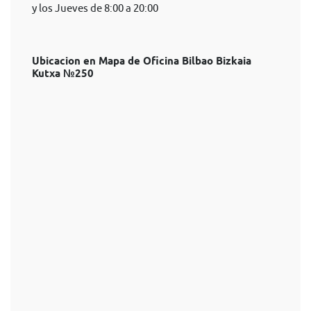
y los Jueves de 8:00 a 20:00
Ubicacion en Mapa de Oficina Bilbao Bizkaia
Kutxa №250