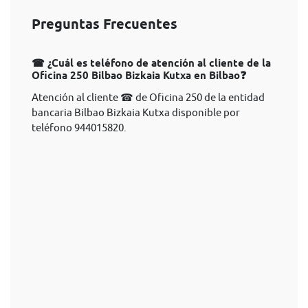
Preguntas Frecuentes
☎ ¿Cuál es teléfono de atención al cliente de la
Oficina 250 Bilbao Bizkaia Kutxa en Bilbao❓
Atención al cliente ☎ de Oficina 250 de la entidad
bancaria Bilbao Bizkaia Kutxa disponible por
teléfono 944015820.