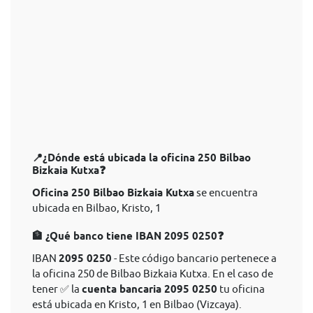
📍¿Dónde está ubicada la oficina 250 Bilbao
Bizkaia Kutxa❓
Oficina 250 Bilbao Bizkaia Kutxa
se encuentra
ubicada en Bilbao, Kristo, 1
🏦 ¿Qué banco tiene IBAN 2095 0250❓
IBAN
2095 0250
- Este código bancario pertenece a
la oficina 250 de Bilbao Bizkaia Kutxa. En el caso de
tener ✅ la
cuenta bancaria 2095 0250
tu oficina
está ubicada en Kristo, 1 en Bilbao (Vizcaya).