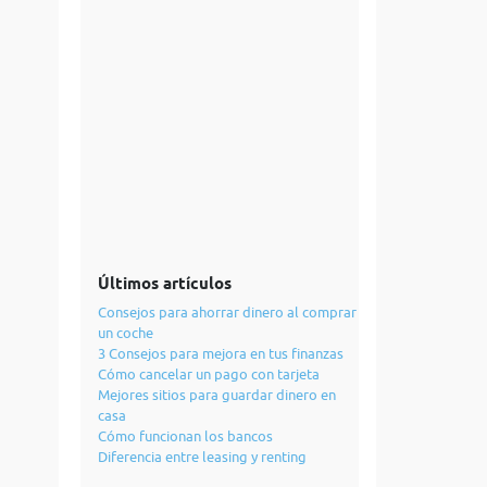
Últimos artículos
Consejos para ahorrar dinero al comprar
un coche
3 Consejos para mejora en tus finanzas
Cómo cancelar un pago con tarjeta
Mejores sitios para guardar dinero en
casa
Cómo funcionan los bancos
Diferencia entre leasing y renting