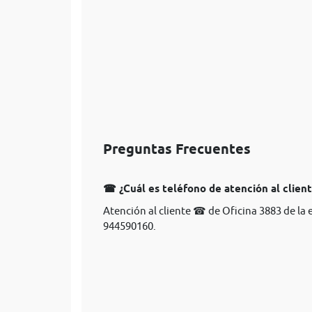
Preguntas Frecuentes
☎ ¿Cuál es teléfono de atención al client
Atención al cliente ☎ de Oficina 3883 de la 
944590160.