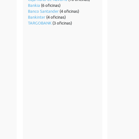
Bankia
(6 oficinas)
Banco Santander
(4 oficinas)
Bankinter
(4 oficinas)
TARGOBANK
(3 oficinas)