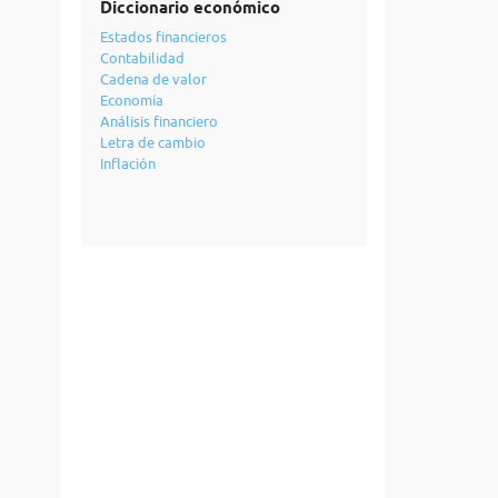
Diccionario económico
Estados financieros
Contabilidad
Cadena de valor
Economía
Análisis financiero
Letra de cambio
Inflación