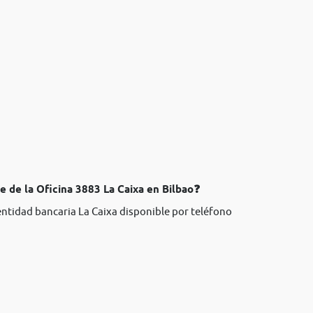
e de la Oficina 3883 La Caixa en Bilbao❓
entidad bancaria La Caixa disponible por teléfono