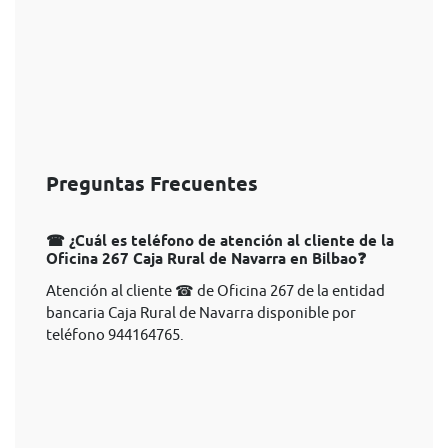
Preguntas Frecuentes
☎ ¿Cuál es teléfono de atención al cliente de la
Oficina 267 Caja Rural de Navarra en Bilbao❓
Atención al cliente ☎ de Oficina 267 de la entidad
bancaria Caja Rural de Navarra disponible por
teléfono 944164765.