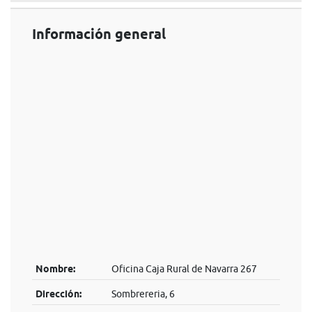
Información general
Nombre:
Oficina Caja Rural de Navarra 267
Dirección:
Sombrereria, 6