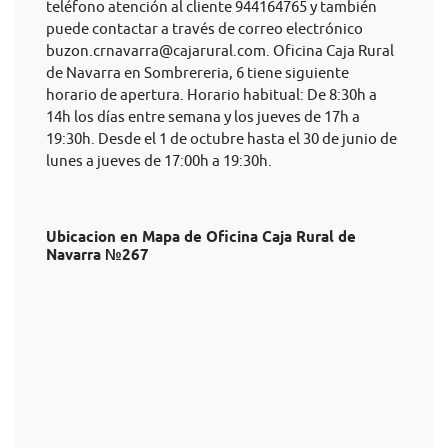
teléfono atención al cliente 944164765 y también
puede contactar a través de correo electrónico
buzon.crnavarra@cajarural.com
. Oficina Caja Rural
de Navarra en Sombrereria, 6 tiene siguiente
horario de apertura. Horario habitual: De 8:30h a
14h los días entre semana y los jueves de 17h a
19:30h. Desde el 1 de octubre hasta el 30 de junio de
lunes a jueves de 17:00h a 19:30h.
Ubicacion en Mapa de Oficina Caja Rural de
Navarra №267