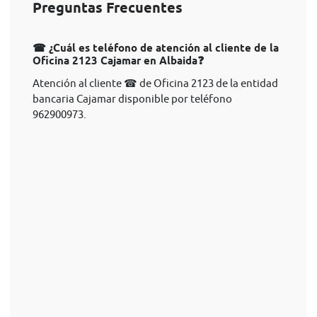
Preguntas Frecuentes
☎ ¿Cuál es teléfono de atención al cliente de la
Oficina 2123 Cajamar en Albaida❓
Atención al cliente ☎ de Oficina 2123 de la entidad
bancaria Cajamar disponible por teléfono
962900973.