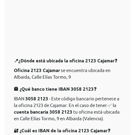
📍¿Dónde está ubicada la oficina 2123 Cajamar❓
Oficina 2123 Cajamar
se encuentra ubicada en
Albaida, Calle Elías Tormo, 9
🏦 ¿Qué banco tiene IBAN 3058 2123❓
IBAN
3058 2123
- Este código bancario pertenece a
la oficina 2123 de Cajamar. En el caso de tener ✅ la
cuenta bancaria 3058 2123
tu oficina está ubicada
en Calle Elías Tormo, 9 en Albaida (Valencia).
🔐 ¿Cuál es IBAN de la oficina 2123 Cajamar❓