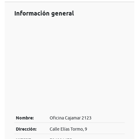
Información general
Nombre:
Oficina Cajamar 2123
Dirección:
Calle Elías Tormo, 9