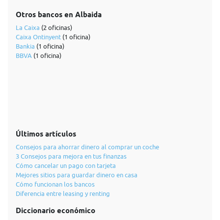
Otros bancos en Albaida
La Caixa
(2 oficinas)
Caixa Ontinyent
(1 oficina)
Bankia
(1 oficina)
BBVA
(1 oficina)
Últimos artículos
Consejos para ahorrar dinero al comprar un coche
3 Consejos para mejora en tus finanzas
Cómo cancelar un pago con tarjeta
Mejores sitios para guardar dinero en casa
Cómo funcionan los bancos
Diferencia entre leasing y renting
Diccionario económico