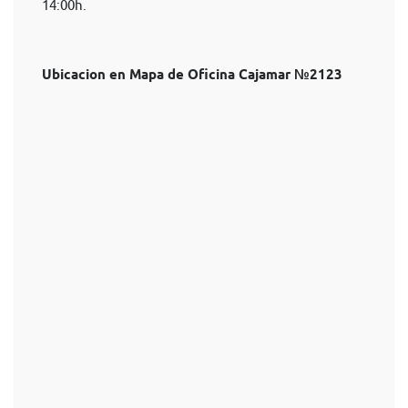
14:00h.
Ubicacion en Mapa de Oficina Cajamar №2123