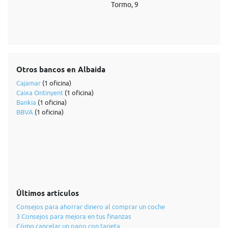
Tormo, 9
Otros bancos en Albaida
Cajamar
(1 oficina)
Caixa Ontinyent
(1 oficina)
Bankia
(1 oficina)
BBVA
(1 oficina)
Últimos artículos
Consejos para ahorrar dinero al comprar un coche
3 Consejos para mejora en tus finanzas
Cómo cancelar un pago con tarjeta