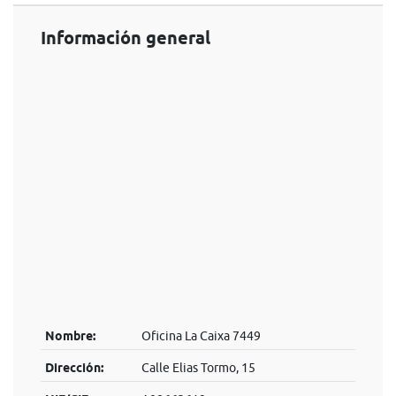
Información general
Nombre:
Oficina La Caixa 7449
Dirección:
Calle Elias Tormo, 15