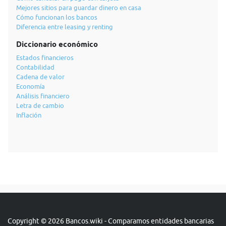
Mejores sitios para guardar dinero en casa
Cómo funcionan los bancos
Diferencia entre leasing y renting
Diccionario económico
Estados financieros
Contabilidad
Cadena de valor
Economía
Análisis financiero
Letra de cambio
Inflación
Copyright © 2026 Bancos.wiki - Comparamos entidades bancarias