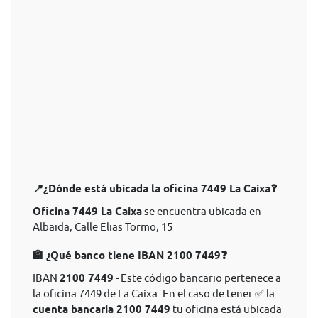
📍¿Dónde está ubicada la oficina 7449 La Caixa❓
Oficina 7449 La Caixa
se encuentra ubicada en
Albaida, Calle Elias Tormo, 15
🏦 ¿Qué banco tiene IBAN 2100 7449❓
IBAN
2100 7449
- Este código bancario pertenece a
la oficina 7449 de La Caixa. En el caso de tener ✅ la
cuenta bancaria 2100 7449
tu oficina está ubicada