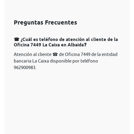
Preguntas Frecuentes
☎ ¿Cuál es teléfono de atención al cliente de la
Oficina 7449 La Caixa en Albaida❓
Atención al cliente ☎ de Oficina 7449 de la entidad
bancaria La Caixa disponible por teléfono
962900983.