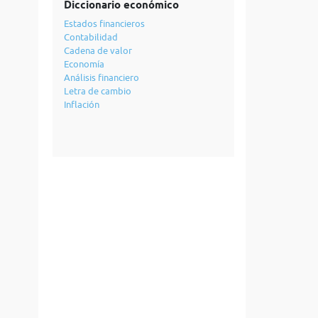
Diccionario económico
Estados financieros
Contabilidad
Cadena de valor
Economía
Análisis financiero
Letra de cambio
Inflación