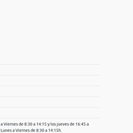
a Viernes de 8:30 a 14:15 y los jueves de 16:45 a
 Lunes a Viernes de 8:30 a 14:15h.