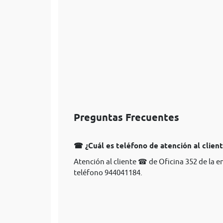
Preguntas Frecuentes
☎ ¿Cuál es teléfono de atención al clien
Atención al cliente ☎ de Oficina 352 de la 
teléfono 944041184.