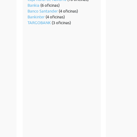
Bankia
(6 oficinas)
Banco Santander
(4 oficinas)
Bankinter
(4 oficinas)
TARGOBANK
(3 oficinas)