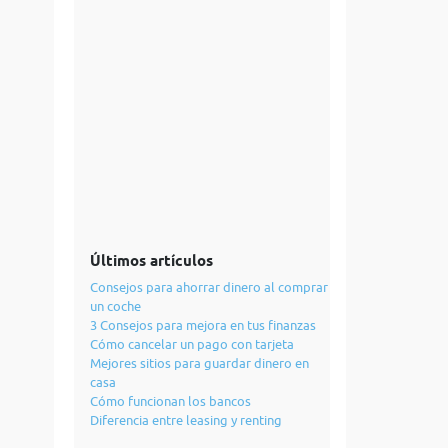
Últimos artículos
Consejos para ahorrar dinero al comprar
un coche
3 Consejos para mejora en tus finanzas
Cómo cancelar un pago con tarjeta
Mejores sitios para guardar dinero en
casa
Cómo funcionan los bancos
Diferencia entre leasing y renting