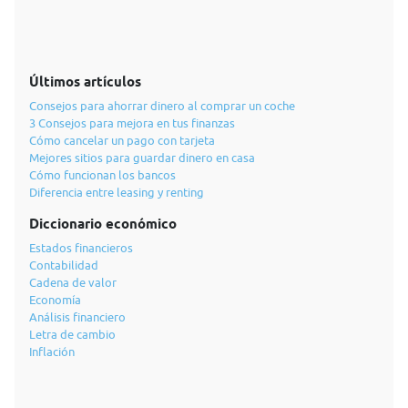
Últimos artículos
Consejos para ahorrar dinero al comprar un coche
3 Consejos para mejora en tus finanzas
Cómo cancelar un pago con tarjeta
Mejores sitios para guardar dinero en casa
Cómo funcionan los bancos
Diferencia entre leasing y renting
Diccionario económico
Estados financieros
Contabilidad
Cadena de valor
Economía
Análisis financiero
Letra de cambio
Inflación