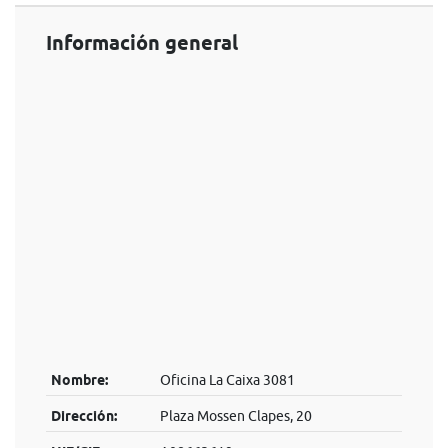
Información general
Nombre:
Oficina La Caixa 3081
Dirección:
Plaza Mossen Clapes, 20