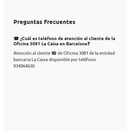
Preguntas Frecuentes
☎ ¿Cuál es teléfono de atención al cliente de la
Oficina 3081 La Caixa en Barcelona❓
Atención al cliente ☎ de Oficina 3081 de la entidad
bancaria La Caixa disponible por teléfono
934064630.