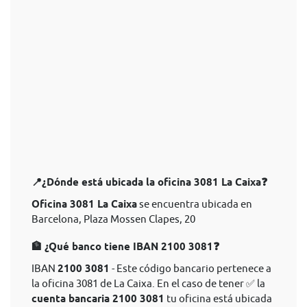
📍¿Dónde está ubicada la oficina 3081 La Caixa❓
Oficina 3081 La Caixa
se encuentra ubicada en
Barcelona, Plaza Mossen Clapes, 20
🏦 ¿Qué banco tiene IBAN 2100 3081❓
IBAN
2100 3081
- Este código bancario pertenece a
la oficina 3081 de La Caixa. En el caso de tener ✅ la
cuenta bancaria 2100 3081
tu oficina está ubicada