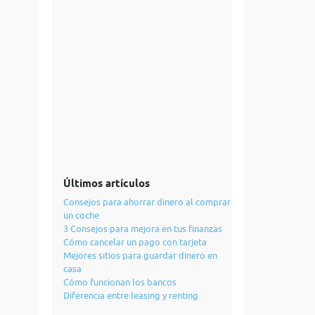
Últimos artículos
Consejos para ahorrar dinero al comprar
un coche
3 Consejos para mejora en tus finanzas
Cómo cancelar un pago con tarjeta
Mejores sitios para guardar dinero en
casa
Cómo funcionan los bancos
Diferencia entre leasing y renting