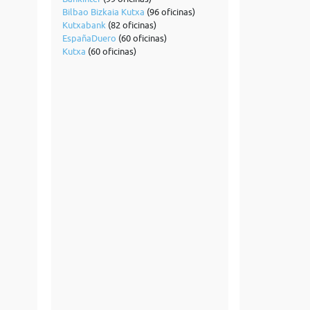
Bilbao Bizkaia Kutxa
(96 oficinas)
Kutxabank
(82 oficinas)
EspañaDuero
(60 oficinas)
Kutxa
(60 oficinas)