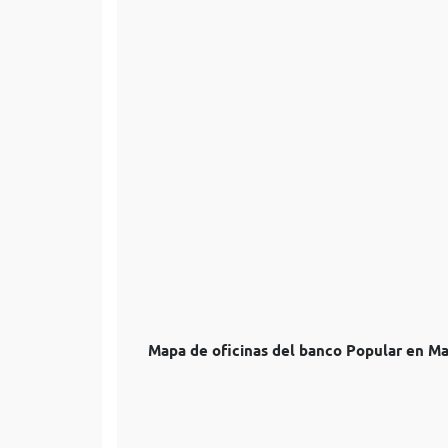
Mapa de oficinas del banco Popular en Ma