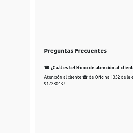
Preguntas Frecuentes
☎ ¿Cuál es teléfono de atención al clien
Atención al cliente ☎ de Oficina 1352 de la
917280437.