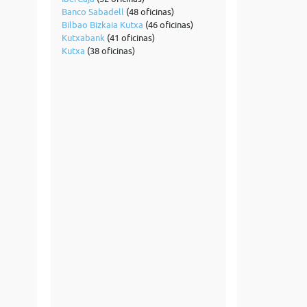
Banco Sabadell
(48 oficinas)
Bilbao Bizkaia Kutxa
(46 oficinas)
Kutxabank
(41 oficinas)
Kutxa
(38 oficinas)