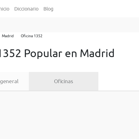
nicio
Diccionario
Blog
Madrid
Oficina 1352
 1352 Popular en Madrid
 general
Oficinas