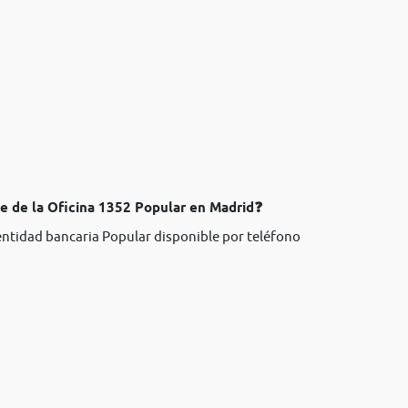
te de la Oficina 1352 Popular en Madrid❓
 entidad bancaria Popular disponible por teléfono