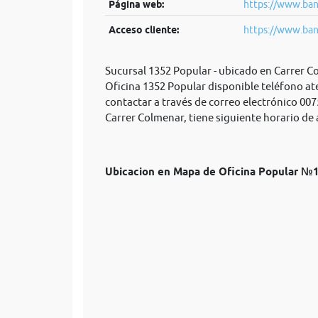
Página web:
https://www.ban
Acceso cliente:
https://www.ban
Sucursal 1352 Popular - ubicado en Carrer C
Oficina 1352 Popular disponible teléfono at
contactar a través de correo electrónico
007
Carrer Colmenar, tiene siguiente horario de 
Ubicacion en Mapa de Oficina Popular №