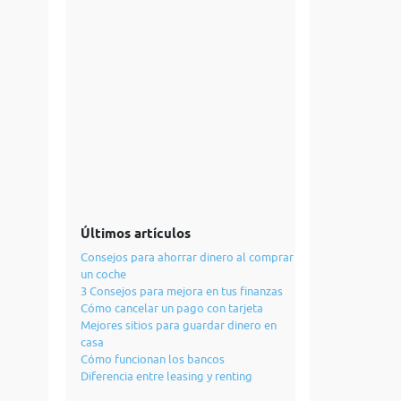
Últimos artículos
Consejos para ahorrar dinero al comprar
un coche
3 Consejos para mejora en tus finanzas
Cómo cancelar un pago con tarjeta
Mejores sitios para guardar dinero en
casa
Cómo funcionan los bancos
Diferencia entre leasing y renting