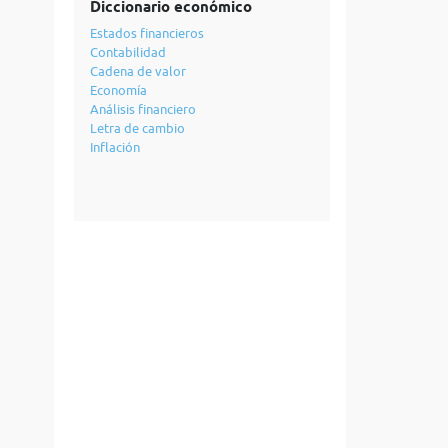
Diccionario económico
Estados financieros
Contabilidad
Cadena de valor
Economía
Análisis financiero
Letra de cambio
Inflación