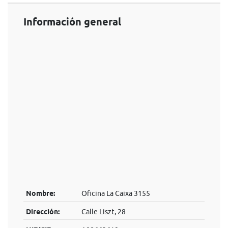
Información general
Nombre:
Oficina La Caixa 3155
Dirección:
Calle Liszt, 28