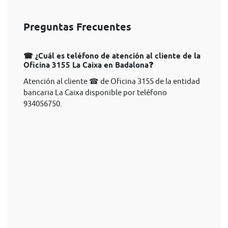
Preguntas Frecuentes
☎ ¿Cuál es teléfono de atención al cliente de la
Oficina 3155 La Caixa en Badalona❓
Atención al cliente ☎ de Oficina 3155 de la entidad
bancaria La Caixa disponible por teléfono
934056750.