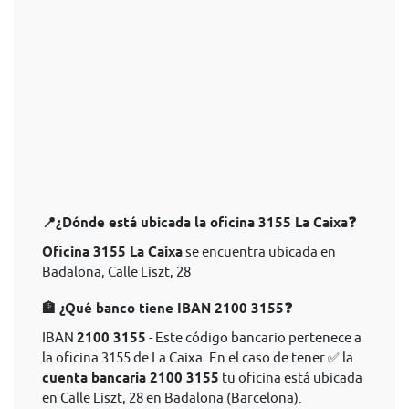
📍¿Dónde está ubicada la oficina 3155 La Caixa❓
Oficina 3155 La Caixa
se encuentra ubicada en
Badalona, Calle Liszt, 28
🏦 ¿Qué banco tiene IBAN 2100 3155❓
IBAN
2100 3155
- Este código bancario pertenece a
la oficina 3155 de La Caixa. En el caso de tener ✅ la
cuenta bancaria 2100 3155
tu oficina está ubicada
en Calle Liszt, 28 en Badalona (Barcelona).