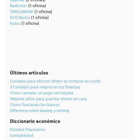
Bankinter
(1 oficina)
TARGOBANK
(1 oficina)
EVO Banco
(1 oficina)
Kutxa
(1 oficina)
Últimos artículos
Consejos para ahorrar dinero al comprar un coche
3 Consejos para mejora en tus finanzas
Cómo cancelar un pago con tarjeta
Mejores sitios para guardar dinero en casa
Cómo funcionan los bancos
Diferencia entre leasing y renting
Diccionario económico
Estados financieros
Contabilidad