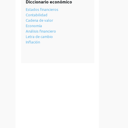
Diccionario económico
Estados financieros
Contabilidad
Cadena de valor
Economía
Análisis financiero
Letra de cambio
Inflación