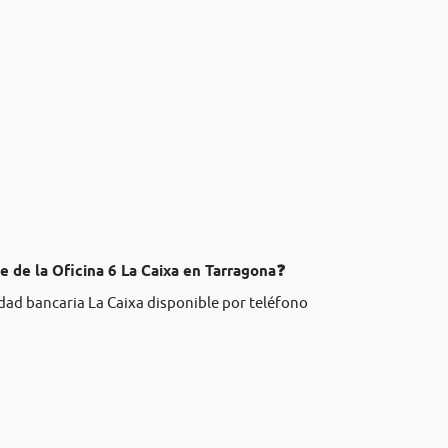
e de la Oficina 6 La Caixa en Tarragona❓
idad bancaria La Caixa disponible por teléfono