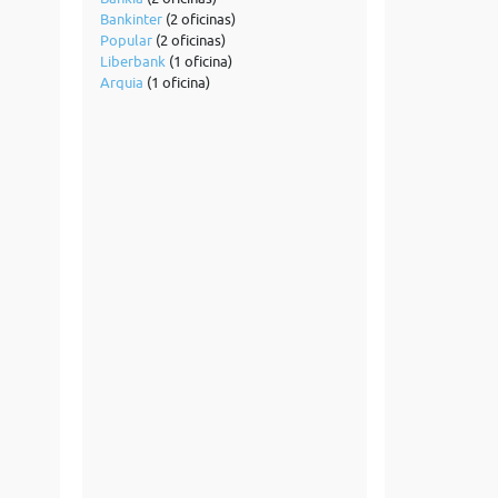
Bankinter
(2 oficinas)
Popular
(2 oficinas)
Liberbank
(1 oficina)
Arquia
(1 oficina)