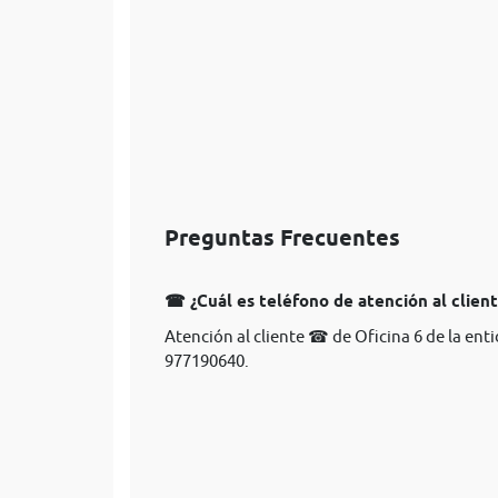
Preguntas Frecuentes
☎ ¿Cuál es teléfono de atención al client
Atención al cliente ☎ de Oficina 6 de la ent
977190640.