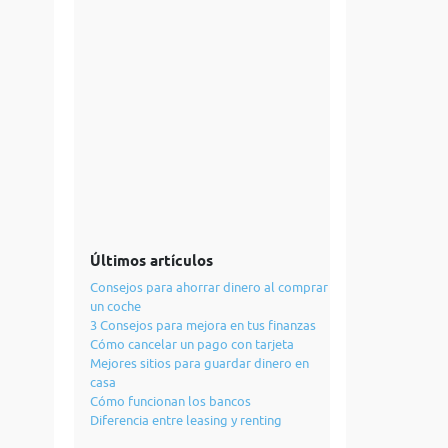
Últimos artículos
Consejos para ahorrar dinero al comprar
un coche
3 Consejos para mejora en tus finanzas
Cómo cancelar un pago con tarjeta
Mejores sitios para guardar dinero en
casa
Cómo funcionan los bancos
Diferencia entre leasing y renting