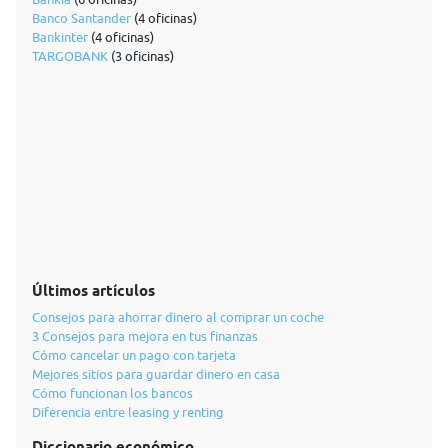
Banco Santander
(4 oficinas)
Bankinter
(4 oficinas)
TARGOBANK
(3 oficinas)
Últimos artículos
Consejos para ahorrar dinero al comprar un coche
3 Consejos para mejora en tus finanzas
Cómo cancelar un pago con tarjeta
Mejores sitios para guardar dinero en casa
Cómo funcionan los bancos
Diferencia entre leasing y renting
Diccionario económico