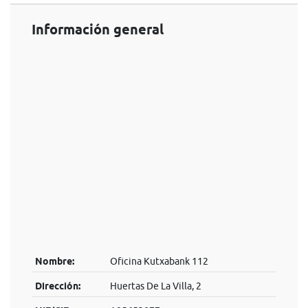
Información general
Nombre:
Oficina Kutxabank 112
Dirección:
Huertas De La Villa, 2