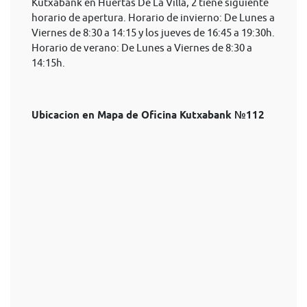
Kutxabank en Huertas De La Villa, 2 tiene siguiente
horario de apertura. Horario de invierno: De Lunes a
Viernes de 8:30 a 14:15 y los jueves de 16:45 a 19:30h.
Horario de verano: De Lunes a Viernes de 8:30 a
14:15h.
Ubicacion en Mapa de Oficina Kutxabank №112