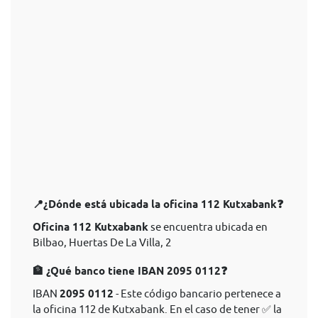
📍¿Dónde está ubicada la oficina 112 Kutxabank❓
Oficina 112 Kutxabank
se encuentra ubicada en
Bilbao, Huertas De La Villa, 2
🏦 ¿Qué banco tiene IBAN 2095 0112❓
IBAN
2095 0112
- Este código bancario pertenece a
la oficina 112 de Kutxabank. En el caso de tener ✅ la