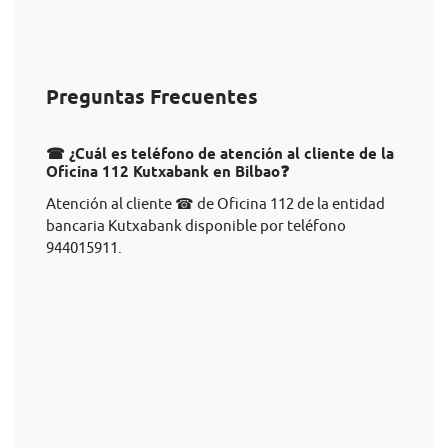
Preguntas Frecuentes
☎ ¿Cuál es teléfono de atención al cliente de la
Oficina 112 Kutxabank en Bilbao❓
Atención al cliente ☎ de Oficina 112 de la entidad
bancaria Kutxabank disponible por teléfono
944015911.