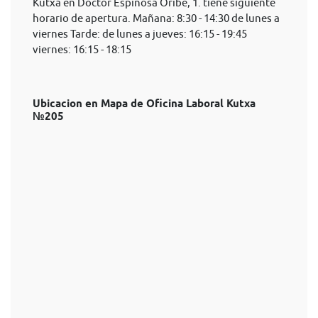
Kutxa en Doctor Espinosa Oribe, 1. tiene siguiente
horario de apertura. Mañana: 8:30 - 14:30 de lunes a
viernes Tarde: de lunes a jueves: 16:15 - 19:45
viernes: 16:15 - 18:15
Ubicacion en Mapa de Oficina Laboral Kutxa
№205