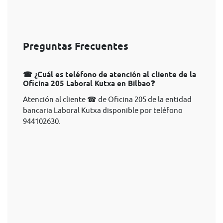
Preguntas Frecuentes
☎ ¿Cuál es teléfono de atención al cliente de la
Oficina 205 Laboral Kutxa en Bilbao❓
Atención al cliente ☎ de Oficina 205 de la entidad
bancaria Laboral Kutxa disponible por teléfono
944102630.