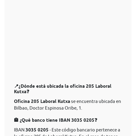
📍¿Dónde está ubicada la oficina 205 Laboral
Kutxa❓
Oficina 205 Laboral Kutxa
se encuentra ubicada en
Bilbao, Doctor Espinosa Oribe, 1.
🏦 ¿Qué banco tiene IBAN 3035 0205❓
IBAN
3035 0205
- Este código bancario pertenece a