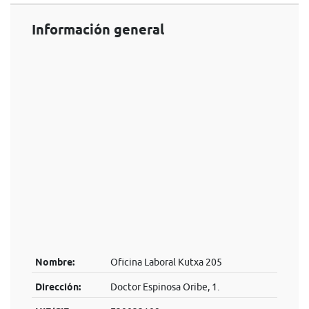
Información general
Nombre:
Oficina Laboral Kutxa 205
Dirección:
Doctor Espinosa Oribe, 1.