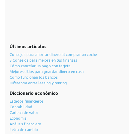
Últimos artículos
Consejos para ahorrar dinero al comprar un coche
3 Consejos para mejora en tus finanzas
Cómo cancelar un pago con tarjeta
Mejores sitios para guardar dinero en casa
Cómo funcionan los bancos
Diferencia entre leasing y renting
Diccionario económico
Estados financieros
Contabilidad
Cadena de valor
Economía
Análisis financiero
Letra de cambio